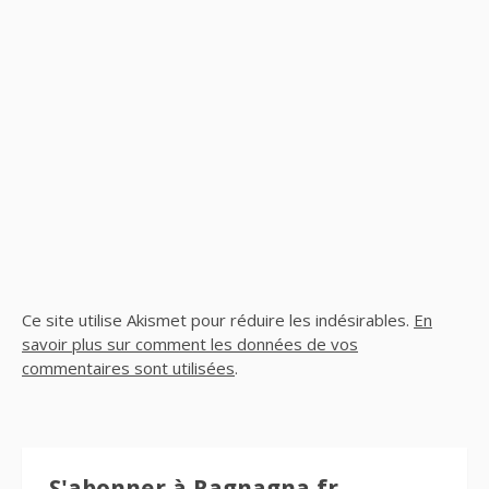
Ce site utilise Akismet pour réduire les indésirables.
En
savoir plus sur comment les données de vos
commentaires sont utilisées
.
S'abonner à Ragnagna.fr