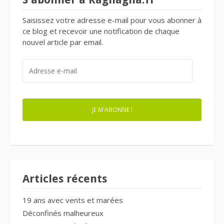
Saisissez votre adresse e-mail pour vous abonner à
ce blog et recevoir une notification de chaque
nouvel article par email.
ADRESSE
E-
MAIL
JE M'ABONNE !
Articles récents
19 ans avec vents et marées
Déconfinés malheureux