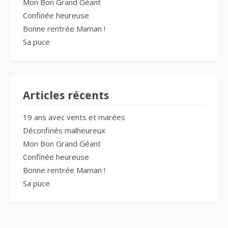
Mon Bon Grand Géant
Confinée heureuse
Bonne rentrée Maman !
Sa puce
Articles récents
19 ans avec vents et marées
Déconfinés malheureux
Mon Bon Grand Géant
Confinée heureuse
Bonne rentrée Maman !
Sa puce