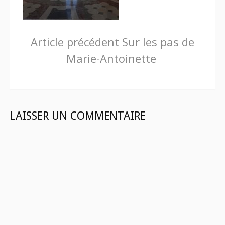
Lire
Article précédent
Sur les pas de
Marie-Antoinette
la
suite
LAISSER UN COMMENTAIRE