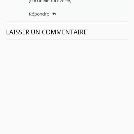
(coccinelle forever!!!!)
Répondre
LAISSER UN COMMENTAIRE