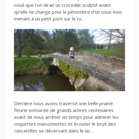
noué que l’on dirait un crocodile sculpté avant
qu’elle ne change pour la pénombre d’un sous-bois
menant à un petit pont sur le ru…
Derrière nous avons traversé une belle prairie
fleurie entourée de grands arbres centenaires
avant de nous arrêter un temps pour admirer les
coquettes maisonnettes et écouter le bruit des
cascatelles se déversant dans le lac…