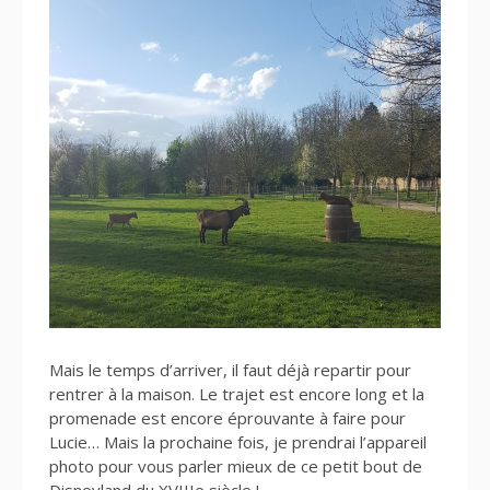
Mais le temps d’arriver, il faut déjà repartir pour
rentrer à la maison. Le trajet est encore long et la
promenade est encore éprouvante à faire pour
Lucie… Mais la prochaine fois, je prendrai l’appareil
photo pour vous parler mieux de ce petit bout de