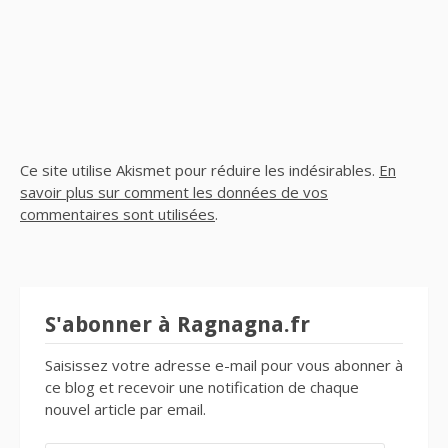
Ce site utilise Akismet pour réduire les indésirables.
En
savoir plus sur comment les données de vos
commentaires sont utilisées
.
S'abonner à Ragnagna.fr
Saisissez votre adresse e-mail pour vous abonner à
ce blog et recevoir une notification de chaque
nouvel article par email.