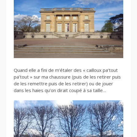
Quand elle a fini de m’étaler des « cailloux pa’tout
pa’tout » sur ma chaussure (puis de les retirer puis
de les remettre puis de les retirer) ou de jouer
dans les haies qu’on dirait coupé à sa taille…