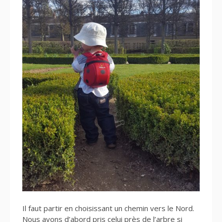
Il faut partir en choisissant un chemin vers le Nord.
Nous avons d’abord pris celui près de l’arbre si