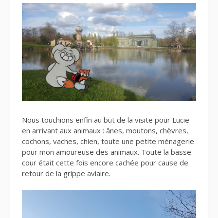
Nous touchions enfin au but de la visite pour Lucie
en arrivant aux animaux : ânes, moutons, chèvres,
cochons, vaches, chien, toute une petite ménagerie
pour mon amoureuse des animaux. Toute la basse-
cour était cette fois encore cachée pour cause de
retour de la grippe aviaire.