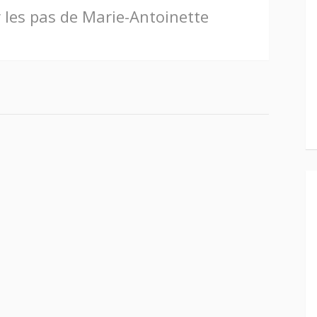
 les pas de Marie-Antoinette