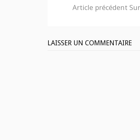
Lire
Article précédent
Sur
la
suite
LAISSER UN COMMENTAIRE