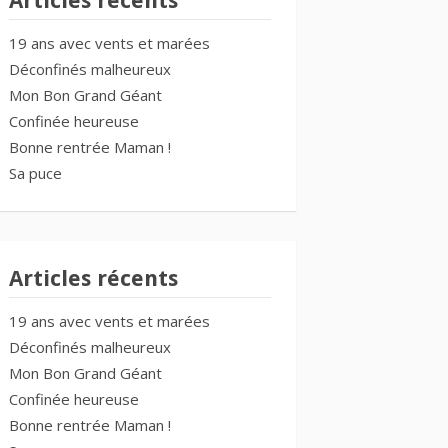
Articles récents
19 ans avec vents et marées
Déconfinés malheureux
Mon Bon Grand Géant
Confinée heureuse
Bonne rentrée Maman !
Sa puce
Articles récents
19 ans avec vents et marées
Déconfinés malheureux
Mon Bon Grand Géant
Confinée heureuse
Bonne rentrée Maman !