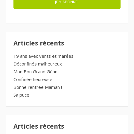
JE M'ABONNE !
Articles récents
19 ans avec vents et marées
Déconfinés malheureux
Mon Bon Grand Géant
Confinée heureuse
Bonne rentrée Maman !
Sa puce
Articles récents