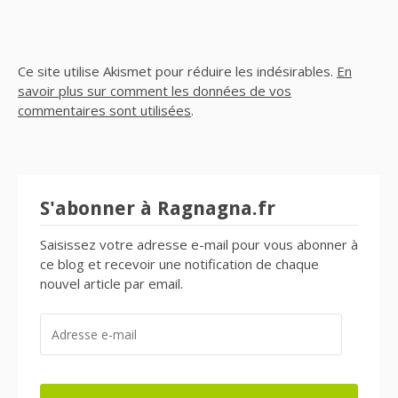
Ce site utilise Akismet pour réduire les indésirables.
En
savoir plus sur comment les données de vos
commentaires sont utilisées
.
S'abonner à Ragnagna.fr
Saisissez votre adresse e-mail pour vous abonner à
ce blog et recevoir une notification de chaque
nouvel article par email.
ADRESSE
E-
MAIL