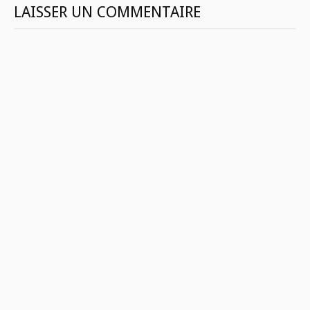
LAISSER UN COMMENTAIRE