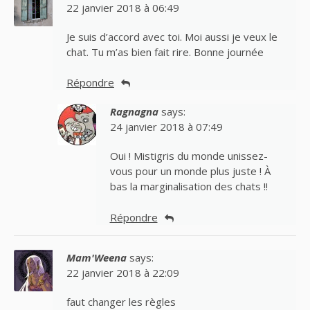
22 janvier 2018 à 06:49
Je suis d’accord avec toi. Moi aussi je veux le
chat. Tu m’as bien fait rire. Bonne journée
Répondre
Ragnagna
says:
24 janvier 2018 à 07:49
Oui ! Mistigris du monde unissez-
vous pour un monde plus juste ! À
bas la marginalisation des chats !!
Répondre
Mam'Weena
says:
22 janvier 2018 à 22:09
faut changer les règles