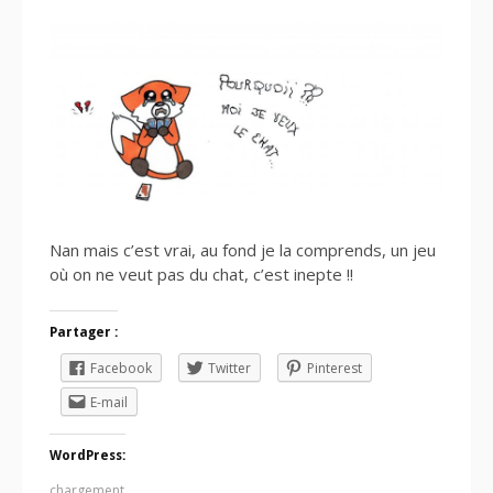
Nan mais c’est vrai, au fond je la comprends, un jeu
où on ne veut pas du chat, c’est inepte !!
Partager :
Facebook
Twitter
Pinterest
E-mail
WordPress:
chargement…