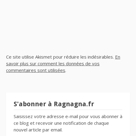
Ce site utilise Akismet pour réduire les indésirables.
En
savoir plus sur comment les données de vos
commentaires sont utilisées
.
S'abonner à Ragnagna.fr
Saisissez votre adresse e-mail pour vous abonner à
ce blog et recevoir une notification de chaque
nouvel article par email.