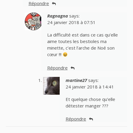
Répondre
Ragnagna
says:
24 janvier 2018 à 07:51
La difficulté est dans ce cas qu’elle
aime toutes les bestioles ma
minette, c’est l’arche de Noé son
cœur !!!
Répondre
martine27
says:
24 janvier 2018 à 14:41
Et quelque chose qu’elle
détester manger ???
Répondre