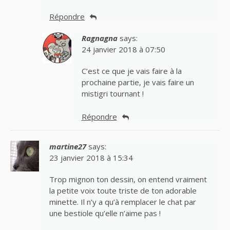
Répondre
Ragnagna
says:
24 janvier 2018 à 07:50
C’est ce que je vais faire à la
prochaine partie, je vais faire un
mistigri tournant !
Répondre
martine27
says:
23 janvier 2018 à 15:34
Trop mignon ton dessin, on entend vraiment
la petite voix toute triste de ton adorable
minette. Il n’y a qu’à remplacer le chat par
une bestiole qu’elle n’aime pas !