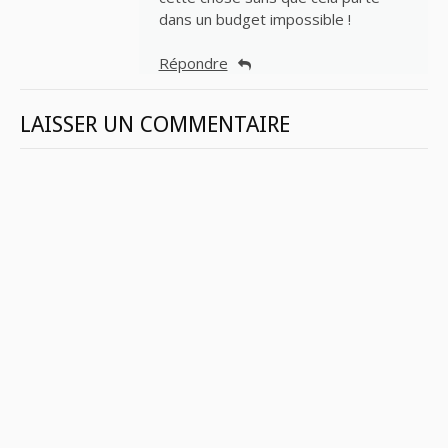
dans un budget impossible !
Répondre
LAISSER UN COMMENTAIRE