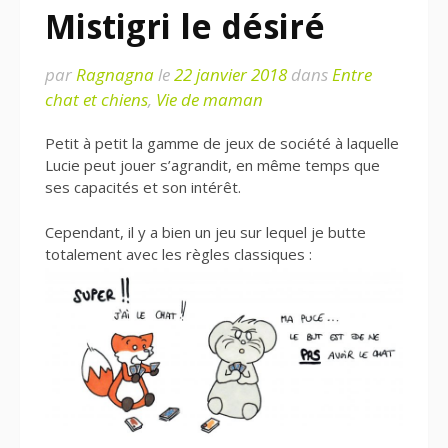
Mistigri le désiré
par
Ragnagna
le
22 janvier 2018
dans
Entre
chat et chiens
,
Vie de maman
Petit à petit la gamme de jeux de société à laquelle
Lucie peut jouer s’agrandit, en même temps que
ses capacités et son intérêt.
Cependant, il y a bien un jeu sur lequel je butte
totalement avec les règles classiques :