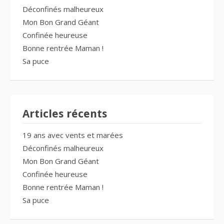
Déconfinés malheureux
Mon Bon Grand Géant
Confinée heureuse
Bonne rentrée Maman !
Sa puce
Articles récents
19 ans avec vents et marées
Déconfinés malheureux
Mon Bon Grand Géant
Confinée heureuse
Bonne rentrée Maman !
Sa puce