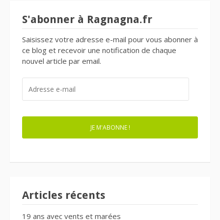
S'abonner à Ragnagna.fr
Saisissez votre adresse e-mail pour vous abonner à
ce blog et recevoir une notification de chaque
nouvel article par email.
ADRESSE
E-
MAIL
JE M'ABONNE !
Articles récents
19 ans avec vents et marées