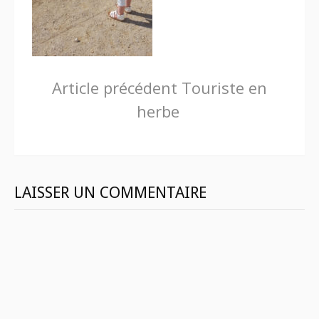
Lire
Article précédent
Touriste en
herbe
la
suite
LAISSER UN COMMENTAIRE