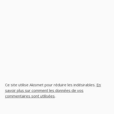
Ce site utilise Akismet pour réduire les indésirables.
En
savoir plus sur comment les données de vos
commentaires sont utilisées
.