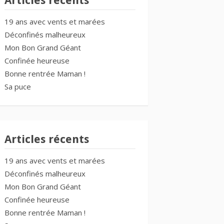
Articles récents
19 ans avec vents et marées
Déconfinés malheureux
Mon Bon Grand Géant
Confinée heureuse
Bonne rentrée Maman !
Sa puce
Articles récents
19 ans avec vents et marées
Déconfinés malheureux
Mon Bon Grand Géant
Confinée heureuse
Bonne rentrée Maman !