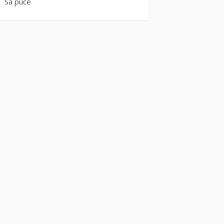
Sa puce