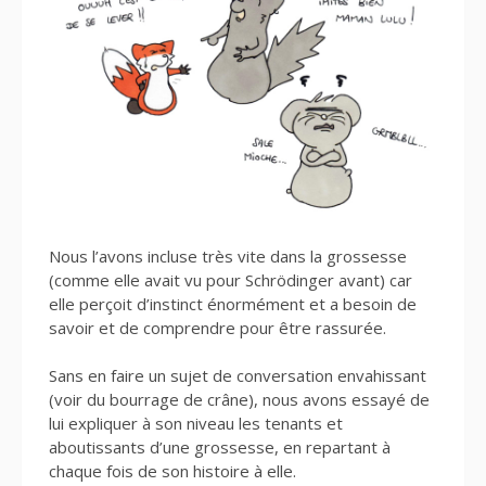
Nous l’avons incluse très vite dans la grossesse
(comme elle avait vu pour Schrödinger avant) car
elle perçoit d’instinct énormément et a besoin de
savoir et de comprendre pour être rassurée.
Sans en faire un sujet de conversation envahissant
(voir du bourrage de crâne), nous avons essayé de
lui expliquer à son niveau les tenants et
aboutissants d’une grossesse, en repartant à
chaque fois de son histoire à elle.