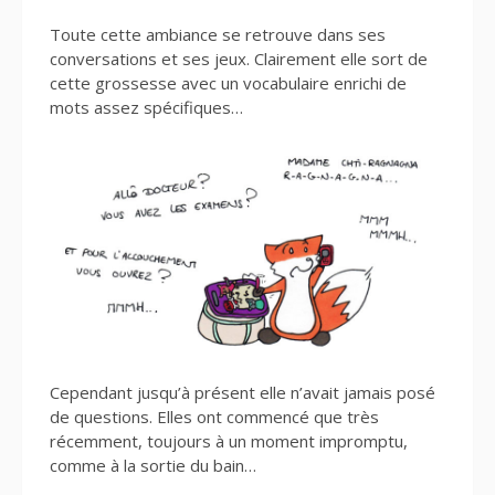
Toute cette ambiance se retrouve dans ses
conversations et ses jeux. Clairement elle sort de
cette grossesse avec un vocabulaire enrichi de
mots assez spécifiques…
Cependant jusqu’à présent elle n’avait jamais posé
de questions. Elles ont commencé que très
récemment, toujours à un moment impromptu,
comme à la sortie du bain…