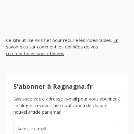
Ce site utilise Akismet pour réduire les indésirables.
En
savoir plus sur comment les données de vos
commentaires sont utilisées
.
S'abonner à Ragnagna.fr
Saisissez votre adresse e-mail pour vous abonner à
ce blog et recevoir une notification de chaque
nouvel article par email.
ADRESSE
E-