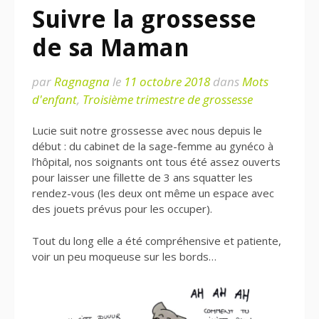
Suivre la grossesse
de sa Maman
par
Ragnagna
le
11 octobre 2018
dans
Mots
d'enfant
,
Troisième trimestre de grossesse
Lucie suit notre grossesse avec nous depuis le
début : du cabinet de la sage-femme au gynéco à
l’hôpital, nos soignants ont tous été assez ouverts
pour laisser une fillette de 3 ans squatter les
rendez-vous (les deux ont même un espace avec
des jouets prévus pour les occuper).
Tout du long elle a été compréhensive et patiente,
voir un peu moqueuse sur les bords…