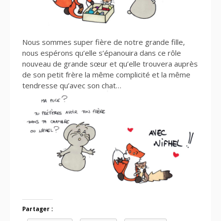
Nous sommes super fière de notre grande fille,
nous espérons qu’elle s’épanouira dans ce rôle
nouveau de grande sœur et qu’elle trouvera auprès
de son petit frère la même complicité et la même
tendresse qu’avec son chat…
Partager :