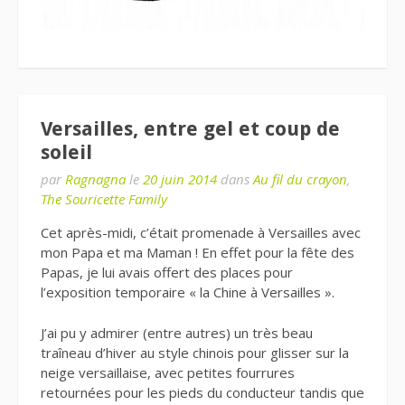
Versailles, entre gel et coup de
soleil
par
Ragnagna
le
20 juin 2014
dans
Au fil du crayon
,
The Souricette Family
Cet après-midi, c’était promenade à Versailles avec
mon Papa et ma Maman ! En effet pour la fête des
Papas, je lui avais offert des places pour
l’exposition temporaire « la Chine à Versailles ».
J’ai pu y admirer (entre autres) un très beau
traîneau d’hiver au style chinois pour glisser sur la
neige versaillaise, avec petites fourrures
retournées pour les pieds du conducteur tandis que