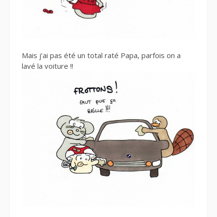
Mais j’ai pas été un total raté Papa, parfois on a
lavé la voiture !!