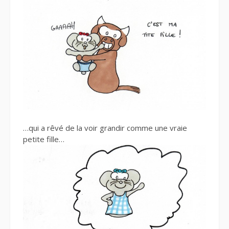
…qui a rêvé de la voir grandir comme une vraie
petite fille…