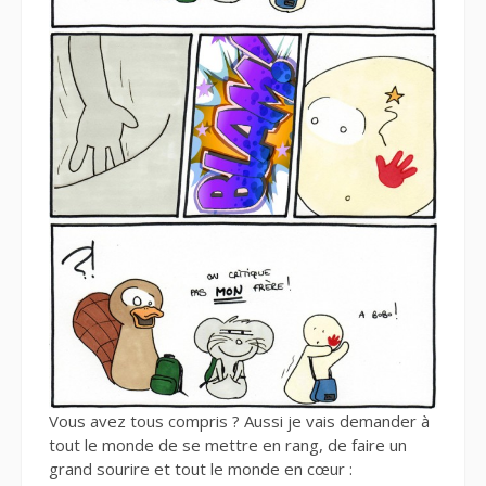
Vous avez tous compris ? Aussi je vais demander à
tout le monde de se mettre en rang, de faire un
grand sourire et tout le monde en cœur :