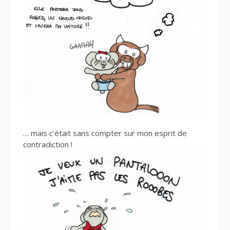
… mais c’était sans compter sur mon esprit de
contradiction !