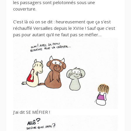
les passagers sont pelotonnés sous une
couverture.
C’est là où on se dit : heureusement que ça s’est
réchauffé Versailles depuis le XVIIe ! Sauf que c’est
pas pour autant qu’il ne faut pas se méfier…
J’ai dit SE MÉFIER !