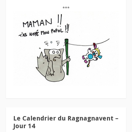
***
Le Calendrier du Ragnagnavent –
Jour 14