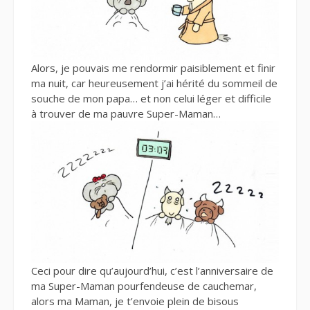
Alors, je pouvais me rendormir paisiblement et finir
ma nuit, car heureusement j’ai hérité du sommeil de
souche de mon papa… et non celui léger et difficile
à trouver de ma pauvre Super-Maman…
Ceci pour dire qu’aujourd’hui, c’est l’anniversaire de
ma Super-Maman pourfendeuse de cauchemar,
alors ma Maman, je t’envoie plein de bisous