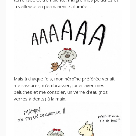
la veilleuse en permanence allumée…
Mais à chaque fois, mon héroïne préférée venait
me rassurer, m’embrasser, jouer avec mes
peluches et me consoler, un verre d’eau (nos
verres à dents) à la main…