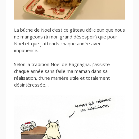
La bûche de Noël c’est ce gâteau délicieux que nous
ne mangeons (à mon grand désespoir) que pour
Noël et que j’attends chaque année avec
impatience…
Selon la tradition Noël de Ragnagna, j’assiste
chaque année sans faille ma maman dans sa
réalisation, d’une manière utile et totalement
désintéressée…