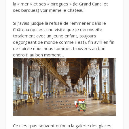
la « mer » et ses « pirogues » (le Grand Canal et
ses barques) voir même le Château !
Si j’avais jusque là refusé de l’emmener dans le
Château (qui est une visite que je déconseille
totalement avec un jeune enfant, toujours
dégorgeant de monde comme il est), fin avril en fin
de soirée nous nous sommes trouvées au bon
endroit, au bon moment…
Ce n’est pas souvent qu’on a la galerie des glaces