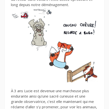
long depuis notre déménagement.
À 3 ans Lucie est devenue une marcheuse plus
endurante ainsi qu’une sacré curieuse et une
grande observatrice, c’est elle maintenant qui me
réclame d’aller s’y promener, pour voir les animaux,