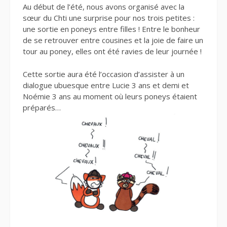
Au début de l’été, nous avons organisé avec la
sœur du Chti une surprise pour nos trois petites :
une sortie en poneys entre filles ! Entre le bonheur
de se retrouver entre cousines et la joie de faire un
tour au poney, elles ont été ravies de leur journée !
Cette sortie aura été l’occasion d’assister à un
dialogue ubuesque entre Lucie 3 ans et demi et
Noémie 3 ans au moment où leurs poneys étaient
préparés…