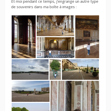
Et moi pendant ce temps, j’engrange un autre type
de souvenirs dans ma boîte à images :