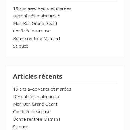
19 ans avec vents et marées
Déconfinés malheureux
Mon Bon Grand Géant
Confinée heureuse
Bonne rentrée Maman !
Sa puce
Articles récents
19 ans avec vents et marées
Déconfinés malheureux
Mon Bon Grand Géant
Confinée heureuse
Bonne rentrée Maman !
Sa puce