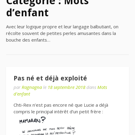
Catégorie : Mots
d’enfant
Avec leur logique propre et leur langage balbutiant, on
récolte souvent de petites perles amusantes dans la
bouche des enfants…
Pas né et déjà exploité
par
Ragnagna
le
18 septembre 2018
dans
Mots
d'enfant
Chti-Rex n’est pas encore né que Lucie a déjà
compris le principal intérêt d’un petit frère :