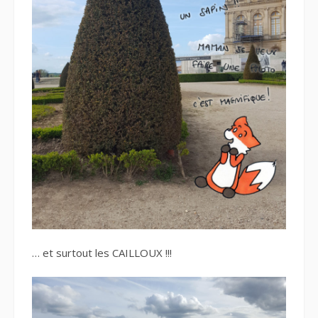
… et surtout les CAILLOUX !!!