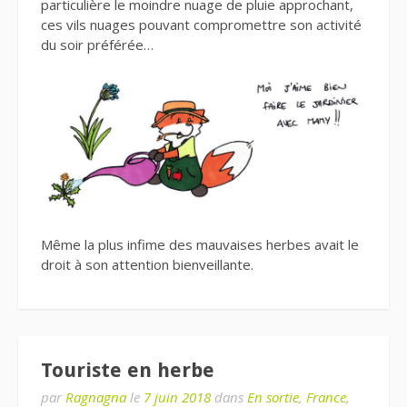
particulière le moindre nuage de pluie approchant,
ces vils nuages pouvant compromettre son activité
du soir préférée…
Même la plus infime des mauvaises herbes avait le
droit à son attention bienveillante.
Touriste en herbe
par
Ragnagna
le
7 juin 2018
dans
En sortie
,
France
,