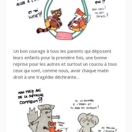
Un bon courage à tous les parents qui déposent
leurs enfants pour la première fois, une bonne
reprise pour les autres et surtout un coucou à tous
ceux qui vont, comme nous, avoir chaque matin
droit à une tragédie déchirante…