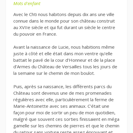
Mots d'enfant
Avec le Chti nous habitons depuis dix ans une ville
connue dans le monde pour son château construit
au XVIIe siècle et qui fut durant un siècle le centre
du pouvoir en France.
Avant la naissance de Lucie, nous habitions même
juste à côté et elle était dans mon ventre qu’elle
battait le pavé de la cour d’Honneur et de la place
d’Armes du Château de Versailles tous les jours de
la semaine sur le chemin de mon boulot.
Puis, après sa naissance, les différents parcs du
Château sont devenus une de mes promenades
régulières avec elle, particulièrement la ferme de
Marie-Antoinette avec ses animaux. C’était une
façon pour moi de sortir un peu de mon quotidien,
malgré que souvent ces sorties finissaient en méga
gamelle sur les chemins de pierres et que le chemin
du retour sans voiture reste assez éprouvant et