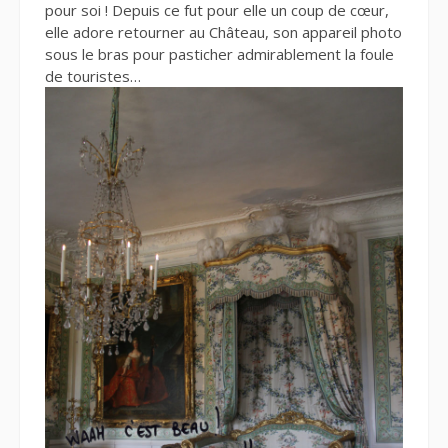
pour soi ! Depuis ce fut pour elle un coup de cœur,
elle adore retourner au Château, son appareil photo
sous le bras pour pasticher admirablement la foule
de touristes…