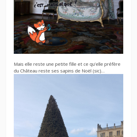
Mais elle reste une petite fille et ce qu’elle préfère
du Château reste ses sapins de Noël (sic)…