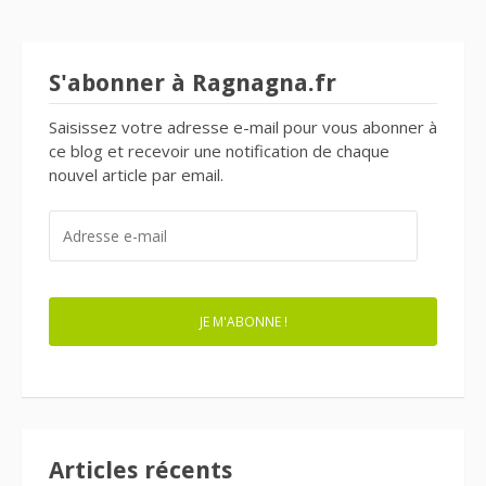
articles
S'abonner à Ragnagna.fr
Saisissez votre adresse e-mail pour vous abonner à
ce blog et recevoir une notification de chaque
nouvel article par email.
ADRESSE
E-
MAIL
JE M'ABONNE !
Articles récents