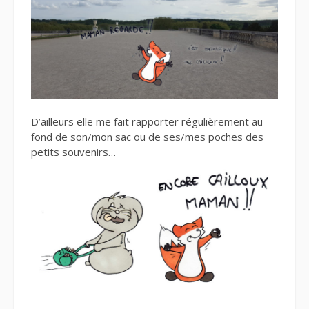
D’ailleurs elle me fait rapporter régulièrement au
fond de son/mon sac ou de ses/mes poches des
petits souvenirs…