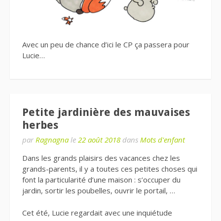
Avec un peu de chance d’ici le CP ça passera pour
Lucie…
Petite jardinière des mauvaises
herbes
par
Ragnagna
le
22 août 2018
dans
Mots d'enfant
Dans les grands plaisirs des vacances chez les
grands-parents, il y a toutes ces petites choses qui
font la particularité d’une maison : s’occuper du
jardin, sortir les poubelles, ouvrir le portail, …
Cet été, Lucie regardait avec une inquiétude