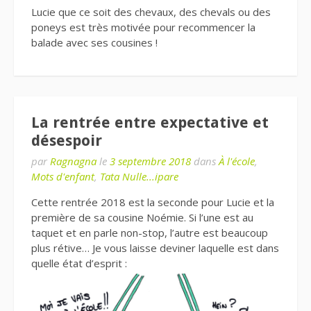
Lucie que ce soit des chevaux, des chevals ou des
poneys est très motivée pour recommencer la
balade avec ses cousines !
La rentrée entre expectative et
désespoir
par
Ragnagna
le
3 septembre 2018
dans
À l'école
,
Mots d'enfant
,
Tata Nulle...ipare
Cette rentrée 2018 est la seconde pour Lucie et la
première de sa cousine Noémie. Si l’une est au
taquet et en parle non-stop, l’autre est beaucoup
plus rétive… Je vous laisse deviner laquelle est dans
quelle état d’esprit :