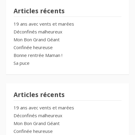
Articles récents
19 ans avec vents et marées
Déconfinés malheureux
Mon Bon Grand Géant
Confinée heureuse
Bonne rentrée Maman !
Sa puce
Articles récents
19 ans avec vents et marées
Déconfinés malheureux
Mon Bon Grand Géant
Confinée heureuse