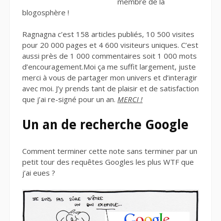
membre de la
blogosphère !
Ragnagna c’est 158 articles publiés, 10 500 visites
pour 20 000 pages et 4 600 visiteurs uniques. C’est
aussi près de 1 000 commentaires soit 1 000 mots
d’encouragement.Moi ça me suffit largement, juste
merci à vous de partager mon univers et d’interagir
avec moi. J’y prends tant de plaisir et de satisfaction
que j’ai re-signé pour un an.
MERCI !
Un an de recherche Google
Comment terminer cette note sans terminer par un
petit tour des requêtes Googles les plus WTF que
j’ai eues ?