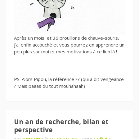
Après un mois, et 36 brouillons de chauve-souris,
j’ai enfin accouché et vous pourrez en apprendre un
peu plus sur moi et mes motivations à ce lien
là
!
PS: Alors Pipou, la référence ?? (qui a dit vengeance
? Mais paaas du tout mouhahaah)
Un an de recherche, bilan et
perspective