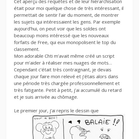
Cet aperçu des requêtes et de leur hiérarchisation
était pour moi quelque chose de très intéressant, il
permettait de sentir l’air du moment, de montrer
les sujets qui intéressaient les gens. Par exemple
aujourd’hui, on peut voir que les soldes ont
beaucoup moins intéressé que les nouveaux
forfaits de Free, qui eux monopolisent le top du
classement.
Mon adorable Chti m’avait même créé un script
pour m’aider à réaliser mes nuages de mots…
Cependant c’était très contraignant, je devais
chaque jour faire mon relevé et j’étais alors dans
une période très chargée professionnellement et
très fatigante. Petit à petit, j’ai accumulé du retard
et je suis arrivée au chômage.
Le premier jour, j’ai repris le dessin que