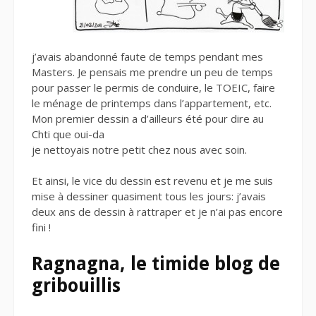
j’avais abandonné faute de temps pendant mes
Masters. Je pensais me prendre un peu de temps
pour passer le permis de conduire, le TOEIC, faire
le ménage de printemps dans l’appartement, etc.
Mon premier dessin a d’ailleurs été pour dire au
Chti que oui-da
je nettoyais notre petit chez nous avec soin.
Et ainsi, le vice du dessin est revenu et je me suis
mise à dessiner quasiment tous les jours: j’avais
deux ans de dessin à rattraper et je n’ai pas encore
fini !
Ragnagna, le timide blog de
gribouillis