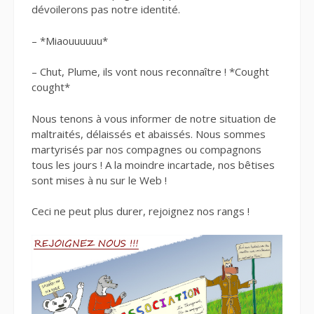
dévoilerons pas notre identité.
– *Miaouuuuuu*
– Chut, Plume, ils vont nous reconnaître ! *Cought
cought*
Nous tenons à vous informer de notre situation de
maltraités, délaissés et abaissés. Nous sommes
martyrisés par nos compagnes ou compagnons
tous les jours ! A la moindre incartade, nos bêtises
sont mises à nu sur le Web !
Ceci ne peut plus durer, rejoignez nos rangs !