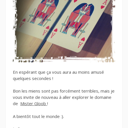
En espérant que ça vous aura au moins amusé
quelques secondes !
Bon les miens sont pas forcément terribles, mais je
vous invite de nouveau à aller explorer le domaine
de
Mister Gloob
!
A bientôt tout le monde :).