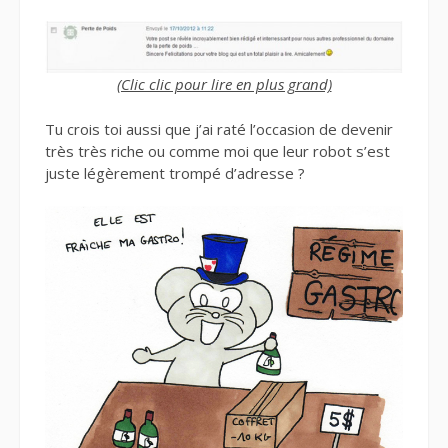
(Clic clic pour lire en plus grand)
Tu crois toi aussi que j’ai raté l’occasion de devenir
très très riche ou comme moi que leur robot s’est
juste légèrement trompé d’adresse ?