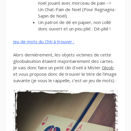
noël jouant avec morceau de pain –>
Un Chat-Pain de Noël (Pour Ragnagna :
Sapin de Noël)
Un patron de dé en papier, non collé
donc ouvert et un peu plié : Dé-plié !
Jeu de mots du Chti à trouver :
Alors dernièrement, les objets victimes de cette
gloobulisation étaient majoritairement des cartes.
Je vais donc faire un petit clin d’oeil à Mister
Gloob
et vous propose donc de trouver le titre de l’image
suivante (je vous le rappelle, c’est un jeu de mots) :