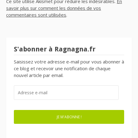
Ce site utilise Akismet pour réduire les indésirables.
En
savoir plus sur comment les données de vos
commentaires sont utilisées
.
S'abonner à Ragnagna.fr
Saisissez votre adresse e-mail pour vous abonner à
ce blog et recevoir une notification de chaque
nouvel article par email.
ADRESSE
E-
MAIL
JE M'ABONNE !