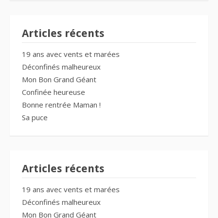
Articles récents
19 ans avec vents et marées
Déconfinés malheureux
Mon Bon Grand Géant
Confinée heureuse
Bonne rentrée Maman !
Sa puce
Articles récents
19 ans avec vents et marées
Déconfinés malheureux
Mon Bon Grand Géant