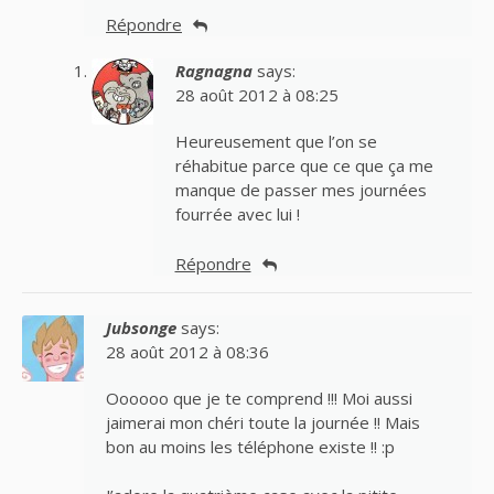
Répondre
Ragnagna
says:
28 août 2012 à 08:25
Heureusement que l’on se
réhabitue parce que ce que ça me
manque de passer mes journées
fourrée avec lui !
Répondre
Jubsonge
says:
28 août 2012 à 08:36
Oooooo que je te comprend !!! Moi aussi
jaimerai mon chéri toute la journée !! Mais
bon au moins les téléphone existe !! :p