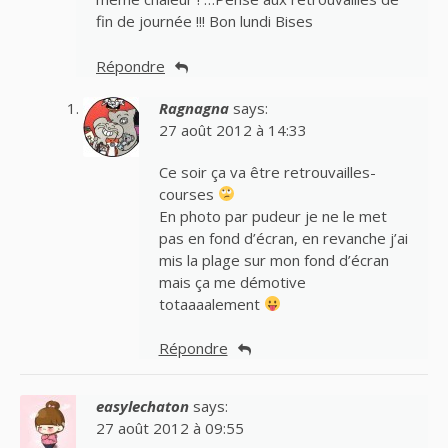
fin de journée !!! Bon lundi Bises
Répondre
Ragnagna
says:
27 août 2012 à 14:33
Ce soir ça va être retrouvailles-
courses
En photo par pudeur je ne le met
pas en fond d’écran, en revanche j’ai
mis la plage sur mon fond d’écran
mais ça me démotive
totaaaalement
Répondre
easylechaton
says:
27 août 2012 à 09:55