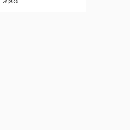
Sa puce