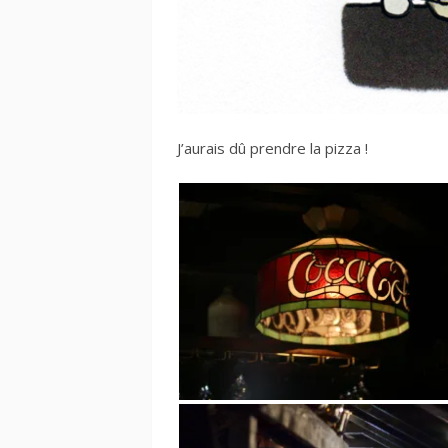
J’aurais dû prendre la pizza !