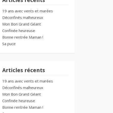
Articles récents
19 ans avec vents et marées
Déconfinés malheureux
Mon Bon Grand Géant
Confinée heureuse
Bonne rentrée Maman !
Sa puce
Articles récents
19 ans avec vents et marées
Déconfinés malheureux
Mon Bon Grand Géant
Confinée heureuse
Bonne rentrée Maman !