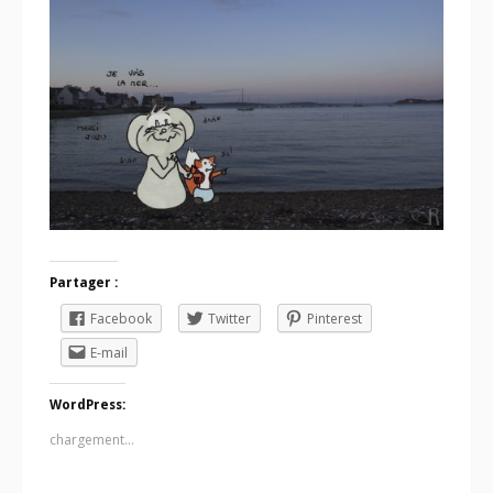
Partager :
Facebook
Twitter
Pinterest
E-mail
WordPress:
chargement…