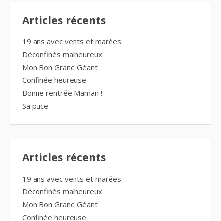
Articles récents
19 ans avec vents et marées
Déconfinés malheureux
Mon Bon Grand Géant
Confinée heureuse
Bonne rentrée Maman !
Sa puce
Articles récents
19 ans avec vents et marées
Déconfinés malheureux
Mon Bon Grand Géant
Confinée heureuse