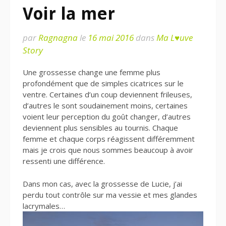
Voir la mer
par
Ragnagna
le
16 mai 2016
dans
Ma L♥uve
Story
Une grossesse change une femme plus
profondément que de simples cicatrices sur le
ventre. Certaines d’un coup deviennent frileuses,
d’autres le sont soudainement moins, certaines
voient leur perception du goût changer, d’autres
deviennent plus sensibles au tournis. Chaque
femme et chaque corps réagissent différemment
mais je crois que nous sommes beaucoup à avoir
ressenti une différence.
Dans mon cas, avec la grossesse de Lucie, j’ai
perdu tout contrôle sur ma vessie et mes glandes
lacrymales…