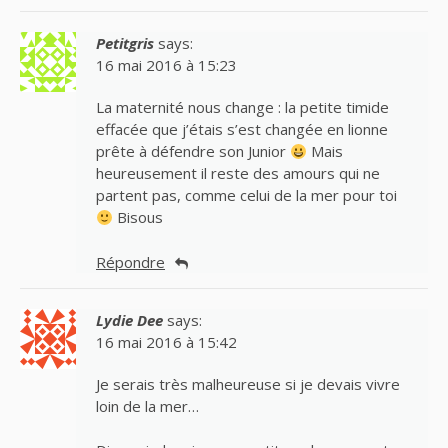
Petitgris
says:
16 mai 2016 à 15:23
La maternité nous change : la petite timide
effacée que j’étais s’est changée en lionne
prête à défendre son Junior
Mais
heureusement il reste des amours qui ne
partent pas, comme celui de la mer pour toi
Bisous
Répondre
Lydie Dee
says:
16 mai 2016 à 15:42
Je serais très malheureuse si je devais vivre
loin de la mer…