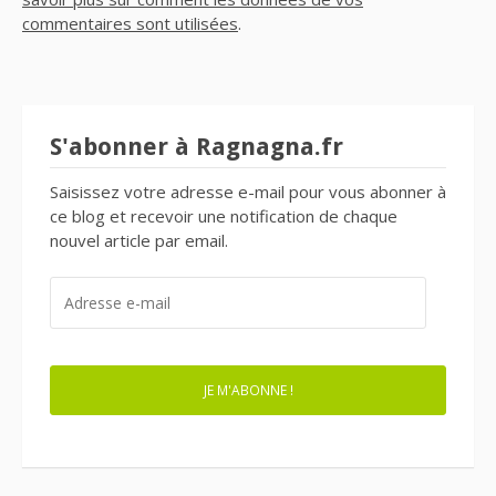
commentaires sont utilisées
.
S'abonner à Ragnagna.fr
Saisissez votre adresse e-mail pour vous abonner à
ce blog et recevoir une notification de chaque
nouvel article par email.
ADRESSE
E-
MAIL
JE M'ABONNE !