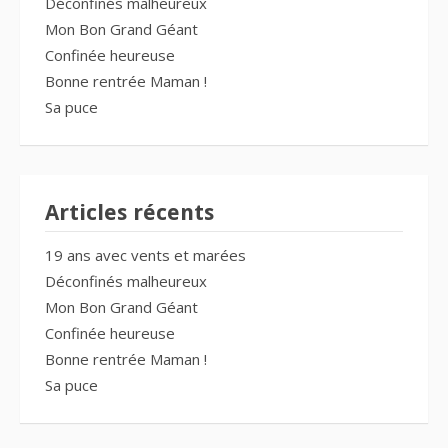
Déconfinés malheureux
Mon Bon Grand Géant
Confinée heureuse
Bonne rentrée Maman !
Sa puce
Articles récents
19 ans avec vents et marées
Déconfinés malheureux
Mon Bon Grand Géant
Confinée heureuse
Bonne rentrée Maman !
Sa puce