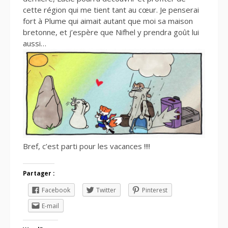
cette région qui me tient tant au cœur. Je penserai
fort à Plume qui aimait autant que moi sa maison
bretonne, et j’espère que Nifhel y prendra goût lui
aussi…
Bref, c’est parti pour les vacances !!!!
Partager :
Facebook
Twitter
Pinterest
E-mail