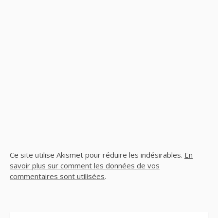
Ce site utilise Akismet pour réduire les indésirables.
En
savoir plus sur comment les données de vos
commentaires sont utilisées
.