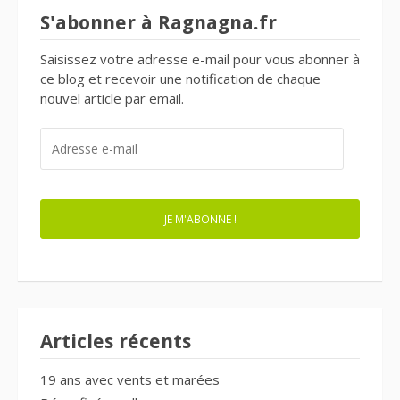
S'abonner à Ragnagna.fr
Saisissez votre adresse e-mail pour vous abonner à
ce blog et recevoir une notification de chaque
nouvel article par email.
ADRESSE
E-
MAIL
JE M'ABONNE !
Articles récents
19 ans avec vents et marées