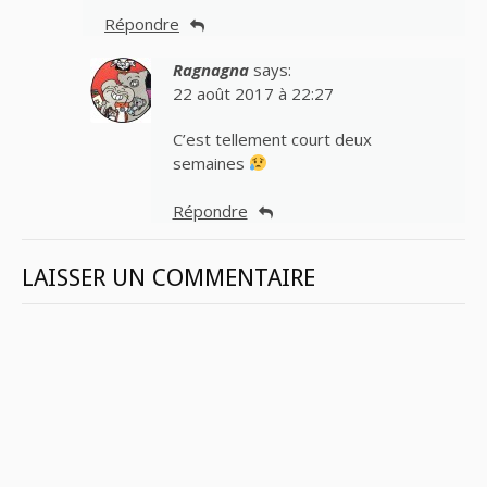
Répondre
Ragnagna
says:
22 août 2017 à 22:27
C’est tellement court deux
semaines
Répondre
LAISSER UN COMMENTAIRE