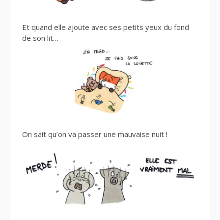
Et quand elle ajoute avec ses petits yeux du fond
de son lit…
On sait qu’on va
passer une mauvaise nuit !