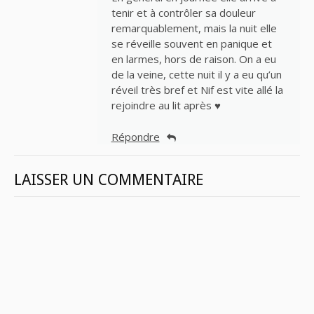
tenir et à contrôler sa douleur
remarquablement, mais la nuit elle
se réveille souvent en panique et
en larmes, hors de raison. On a eu
de la veine, cette nuit il y a eu qu’un
réveil très bref et Nif est vite allé la
rejoindre au lit après ♥
Répondre
LAISSER UN COMMENTAIRE