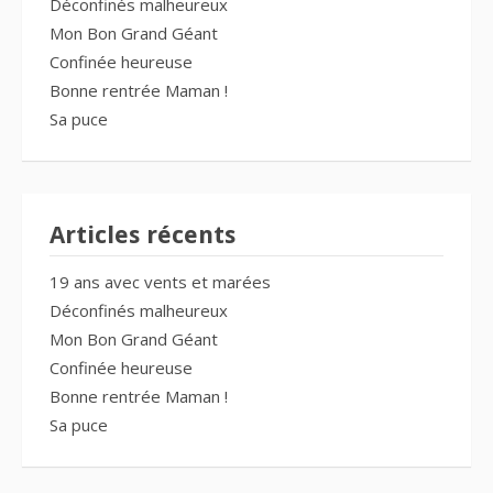
Déconfinés malheureux
Mon Bon Grand Géant
Confinée heureuse
Bonne rentrée Maman !
Sa puce
Articles récents
19 ans avec vents et marées
Déconfinés malheureux
Mon Bon Grand Géant
Confinée heureuse
Bonne rentrée Maman !
Sa puce