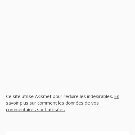
Ce site utilise Akismet pour réduire les indésirables.
En
savoir plus sur comment les données de vos
commentaires sont utilisées
.