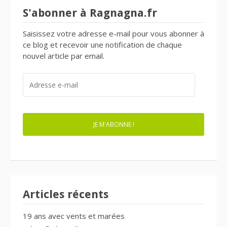
S'abonner à Ragnagna.fr
Saisissez votre adresse e-mail pour vous abonner à
ce blog et recevoir une notification de chaque
nouvel article par email.
ADRESSE
E-
MAIL
JE M'ABONNE !
Articles récents
19 ans avec vents et marées