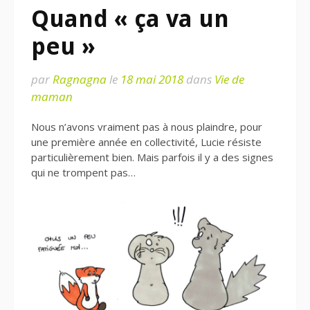
Quand « ça va un
peu »
par
Ragnagna
le
18 mai 2018
dans
Vie de
maman
Nous n’avons vraiment pas à nous plaindre, pour
une première année en collectivité, Lucie résiste
particulièrement bien. Mais parfois il y a des signes
qui ne trompent pas…