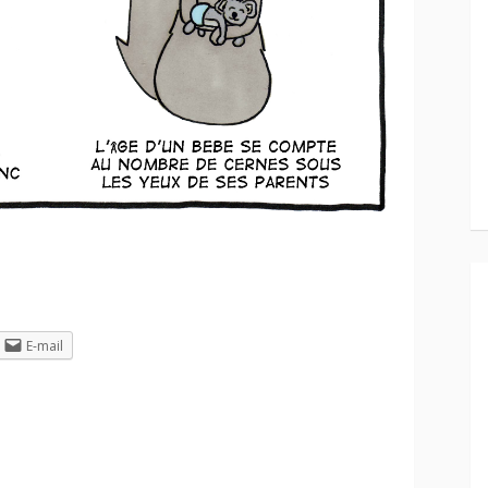
E-mail