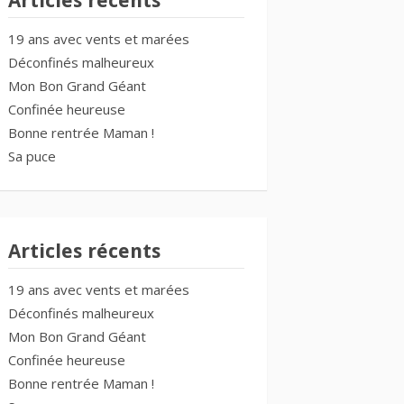
Articles récents
19 ans avec vents et marées
Déconfinés malheureux
Mon Bon Grand Géant
Confinée heureuse
Bonne rentrée Maman !
Sa puce
Articles récents
19 ans avec vents et marées
Déconfinés malheureux
Mon Bon Grand Géant
Confinée heureuse
Bonne rentrée Maman !