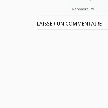
Répondre
LAISSER UN COMMENTAIRE