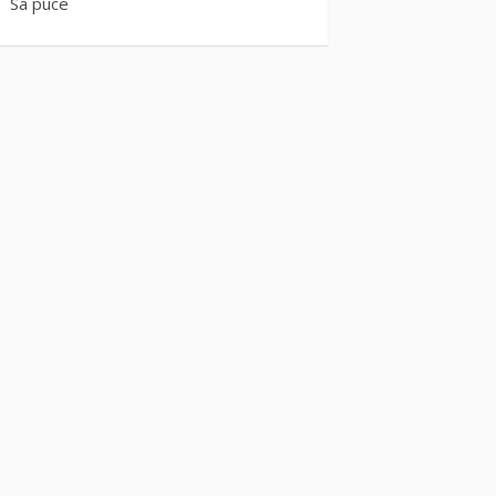
Sa puce