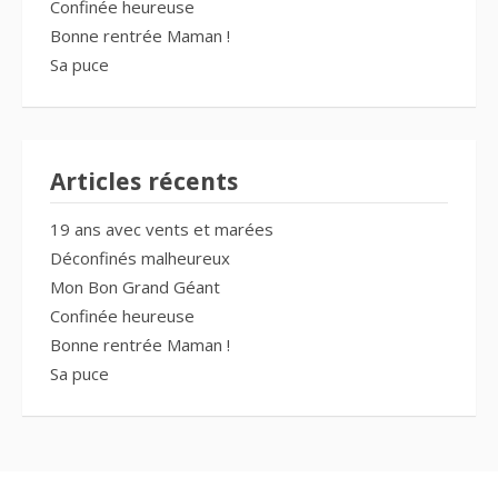
Confinée heureuse
Bonne rentrée Maman !
Sa puce
Articles récents
19 ans avec vents et marées
Déconfinés malheureux
Mon Bon Grand Géant
Confinée heureuse
Bonne rentrée Maman !
Sa puce