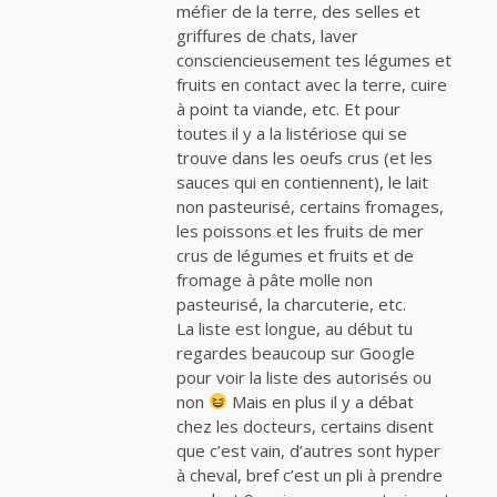
méfier de la terre, des selles et
griffures de chats, laver
consciencieusement tes légumes et
fruits en contact avec la terre, cuire
à point ta viande, etc. Et pour
toutes il y a la listériose qui se
trouve dans les oeufs crus (et les
sauces qui en contiennent), le lait
non pasteurisé, certains fromages,
les poissons et les fruits de mer
crus de légumes et fruits et de
fromage à pâte molle non
pasteurisé, la charcuterie, etc.
La liste est longue, au début tu
regardes beaucoup sur Google
pour voir la liste des autorisés ou
non
Mais en plus il y a débat
chez les docteurs, certains disent
que c’est vain, d’autres sont hyper
à cheval, bref c’est un pli à prendre