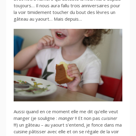
toujours… Il nous aura fallu trois anniversaires pour
la voir timidement toucher du bout des lèvres un
gâteau au yaourt… Mais depuis…
Aussi quand en ce moment elle me dit qu’elle veut
manger (je souligne :
manger
!! Et non pas
cuisiner
!!!) un gâteau – au yaourt s’entend, je fonce dans ma
cuisine pâtisser avec elle et on se régale de la voir