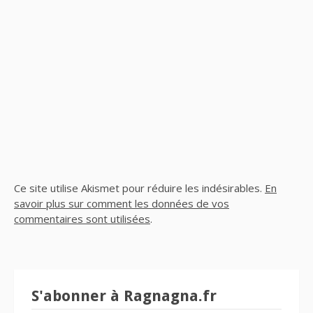
Ce site utilise Akismet pour réduire les indésirables.
En
savoir plus sur comment les données de vos
commentaires sont utilisées
.
S'abonner à Ragnagna.fr