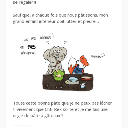
se régaler !!
Sauf que, à chaque fois que nous pâtissons, mon
grand enfant intérieur doit lutter et pleure…
Toute cette bonne pâte que je ne peux pas lécher
!!! Vivement que Chti-Rex sorte et je me fais une
orgie de pâte à gâteaux !!