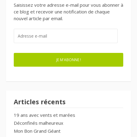
Saisissez votre adresse e-mail pour vous abonner à
ce blog et recevoir une notification de chaque
nouvel article par email.
ADRESSE
E-
MAIL
JE M'ABONNE !
Articles récents
19 ans avec vents et marées
Déconfinés malheureux
Mon Bon Grand Géant