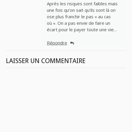
Après les risques sont faibles mais
une fois qu’on sait qu’ils sont là on
ose plus franchir le pas « au cas
où ». On a pas envie de faire un
écart pour le payer toute une vie…
Répondre
LAISSER UN COMMENTAIRE