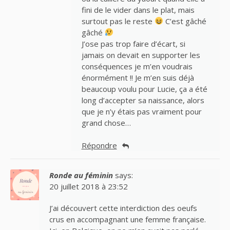
fini de le vider dans le plat, mais
surtout pas le reste
C’est gâché
gâché
J’ose pas trop faire d’écart, si
jamais on devait en supporter les
conséquences je m’en voudrais
énormément !! Je m’en suis déjà
beaucoup voulu pour Lucie, ça a été
long d’accepter sa naissance, alors
que je n’y étais pas vraiment pour
grand chose…
Répondre
Ronde au féminin
says:
20 juillet 2018 à 23:52
J’ai découvert cette interdiction des oeufs
crus en accompagnant une femme française.