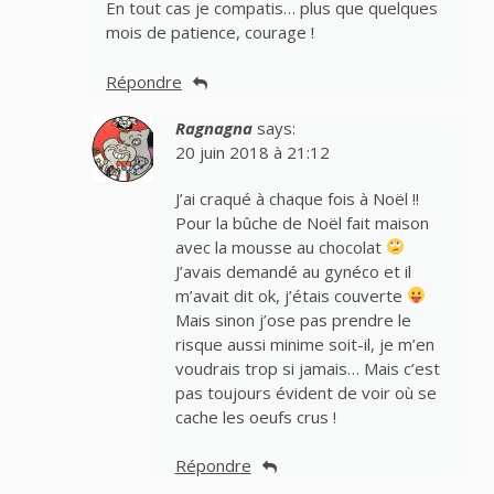
En tout cas je compatis… plus que quelques
mois de patience, courage !
Répondre
Ragnagna
says:
20 juin 2018 à 21:12
J’ai craqué à chaque fois à Noël !!
Pour la bûche de Noël fait maison
avec la mousse au chocolat
J’avais demandé au gynéco et il
m’avait dit ok, j’étais couverte
Mais sinon j’ose pas prendre le
risque aussi minime soit-il, je m’en
voudrais trop si jamais… Mais c’est
pas toujours évident de voir où se
cache les oeufs crus !
Répondre