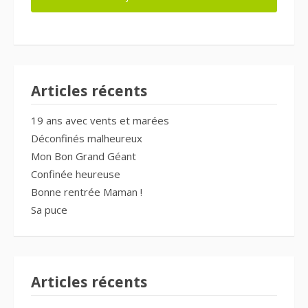
Articles récents
19 ans avec vents et marées
Déconfinés malheureux
Mon Bon Grand Géant
Confinée heureuse
Bonne rentrée Maman !
Sa puce
Articles récents