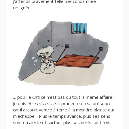
j’attends bravement telle une condamnée
résignée…
… pour le Chti ce n’est pas du tout la même affaire !
Je dois être
très très très
prudente en sa présence
car il accourt ventre à terre à la moindre plainte qui
m’échappe… Plus le temps avance, plus ses sens
sont en alerte et surtout plus ses nerfs sont à vif !