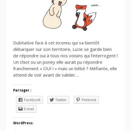
Dubitative face à cet inconnu qui va bientôt
débarquer sur son territoire, Lucie se garde bien
de répondre oui à tous nos voisins qui l’interrogent !
Un chiot ou un poney elle aurait pu répondre
franchement « OUI ! » mais un bébé ? Méfiante, elle
attend de voir avant de valider…
Partager :
Facebook
Twitter
Pinterest
E-mail
WordPress: