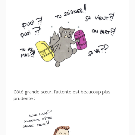
Côté grande sœur, l’attente est beaucoup plus
prudente :