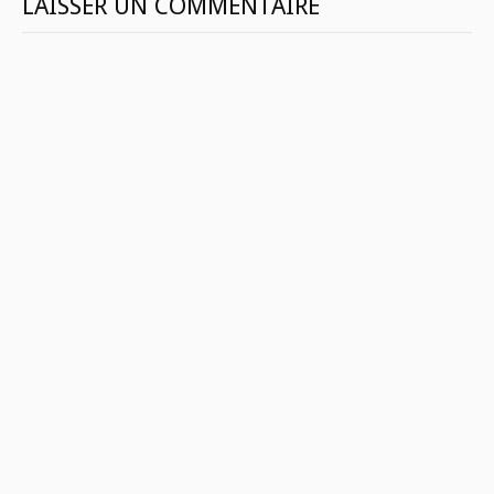
LAISSER UN COMMENTAIRE