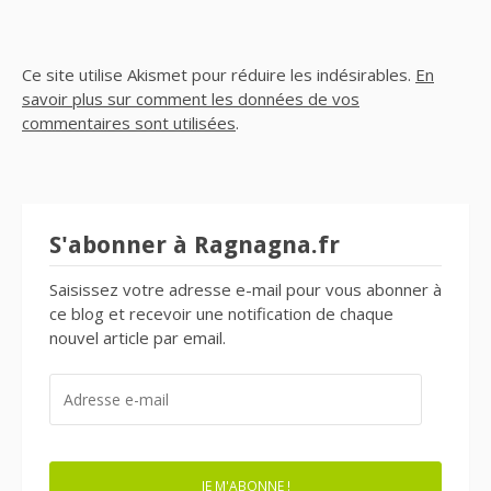
Ce site utilise Akismet pour réduire les indésirables.
En
savoir plus sur comment les données de vos
commentaires sont utilisées
.
S'abonner à Ragnagna.fr
Saisissez votre adresse e-mail pour vous abonner à
ce blog et recevoir une notification de chaque
nouvel article par email.
ADRESSE
E-
MAIL
JE M'ABONNE !