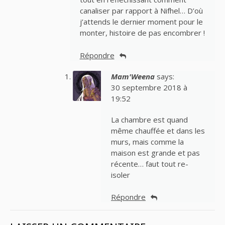
canaliser par rapport à Nifhel… D’où
j’attends le dernier moment pour le
monter, histoire de pas encombrer !
Répondre
Mam'Weena
says:
30 septembre 2018 à
19:52
La chambre est quand
même chauffée et dans les
murs, mais comme la
maison est grande et pas
récente… faut tout re-
isoler
Répondre