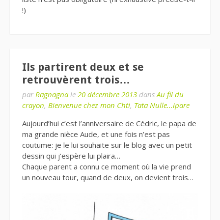
!)
Ils partirent deux et se
retrouvèrent trois…
par
Ragnagna
le
20 décembre 2013
dans
Au fil du
crayon
,
Bienvenue chez mon Chti
,
Tata Nulle...ipare
Aujourd’hui c’est l’anniversaire de Cédric, le papa de
ma grande nièce Aude, et une fois n’est pas
coutume: je le lui souhaite sur le blog avec un petit
dessin qui j’espère lui plaira…
Chaque parent a connu ce moment où la vie prend
un nouveau tour, quand de deux, on devient trois…