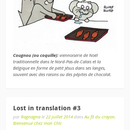
Cougnou (ou coquille):
viennoiserie de Noël
traditionnelle dans le Nord-Pas-de-Calais et la
Belgique en forme de petit Jésus dans ses langes,
souvent avec des raisins ou des pépites de chocolat.
Lost in translation #3
par
Ragnagna
le
22 juillet 2014
dans
Au fil du crayon
,
Bienvenue chez mon Chti