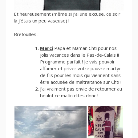
Et heureusement (même si j’ai une excuse, ce soir
là j’étais un peu vaseuse) !
Brefouilles :
Merci
Papa et Maman Chti pour nos
jolis vacances dans le Pas-de-Calais !!
Programme parfait ! Je vais pouvoir
affamer et priver votre pauvre martyr
de fils pour les mois qui viennent sans
être accusée de maltraitance sur Chti !
J’ai vraiment pas envie de retourner au
boulot ce matin dites donc !