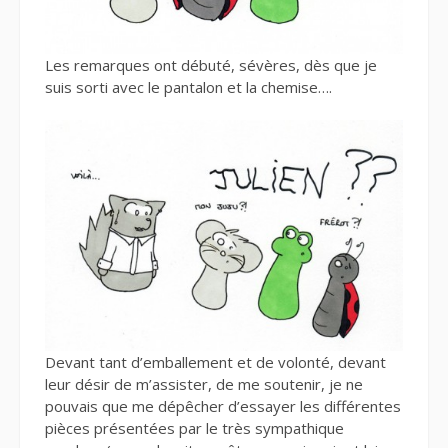
Les remarques ont débuté, sévères, dès que je
suis sorti avec le pantalon et la chemise….
Devant tant d’emballement et de volonté, devant
leur désir de m’assister, de me soutenir, je ne
pouvais que me dépêcher d’essayer les différentes
pièces présentées par le très sympathique