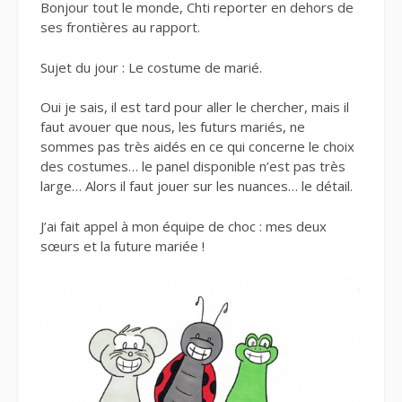
Bonjour tout le monde, Chti reporter en dehors de
ses frontières au rapport.
Sujet du jour : Le costume de marié.
Oui je sais, il est tard pour aller le chercher, mais il
faut avouer que nous, les futurs mariés, ne
sommes pas très aidés en ce qui concerne le choix
des costumes… le panel disponible n’est pas très
large… Alors il faut jouer sur les nuances… le détail.
J’ai fait appel à mon équipe de choc : mes deux
sœurs et la future mariée !