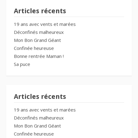
Articles récents
19 ans avec vents et marées
Déconfinés malheureux
Mon Bon Grand Géant
Confinée heureuse
Bonne rentrée Maman !
Sa puce
Articles récents
19 ans avec vents et marées
Déconfinés malheureux
Mon Bon Grand Géant
Confinée heureuse