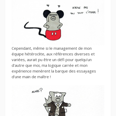
Cependant, même si le management de mon
équipe hétéroclite, aux références diverses et
variées, aurait pu être un défi pour quelqu’un
d’autre que moi, ma logique carrée et mon
expérience menèrent la barque des essayages
d’une main de maître !