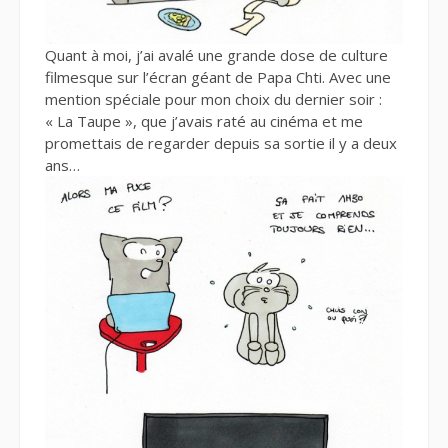
Quant à moi, j’ai avalé une grande dose de culture
filmesque sur l’écran géant de Papa Chti. Avec une
mention spéciale pour mon choix du dernier soir :
« La Taupe », que j’avais raté au cinéma et me
promettais de regarder depuis sa sortie il y a deux
ans…