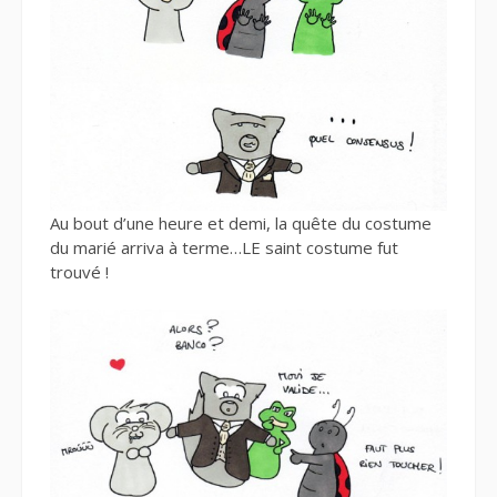
Au bout d’une heure et demi, la quête du costume
du marié arriva à terme…LE saint costume fut
trouvé !