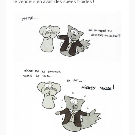
le vendeur en avait des suées froides !