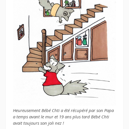
Heureusement Bébé Chti a été récupéré par son Papa
a temps avant le mur et 19 ans plus tard Bébé Chti
avait toujours son joli nez !