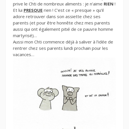
prive le Chti de nombreux aliments : je n’aime
RIEN
!
Et lui
PRESQUE
rien ! C’est ce « presque » qu’il
adore retrouver dans son assiette chez ses
parents (et pour être honnête chez mes parents
aussi qui ont également pitié de ce pauvre homme
martyrisé)…
Aussi mon Chti commence déjà à saliver à l’idée de
rentrer chez ses parents lundi prochain pour les
vacances…