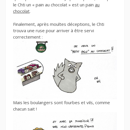
le Chti un « pain au chocolat » est un pain
au
chocolat
.
Finalement, après moultes déceptions, le Chti
trouva une ruse pour arriver à être servi
correctement :
Mais les boulangers sont fourbes et vils, comme
chacun sait !