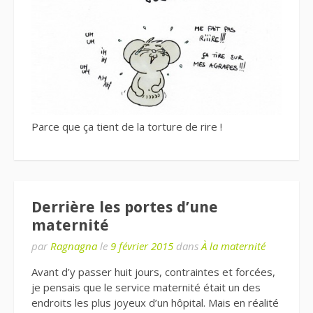
Parce que ça tient de la torture de rire !
Derrière les portes d’une
maternité
par
Ragnagna
le
9 février 2015
dans
À la maternité
Avant d’y passer huit jours, contraintes et forcées,
je pensais que le service maternité était un des
endroits les plus joyeux d’un hôpital. Mais en réalité