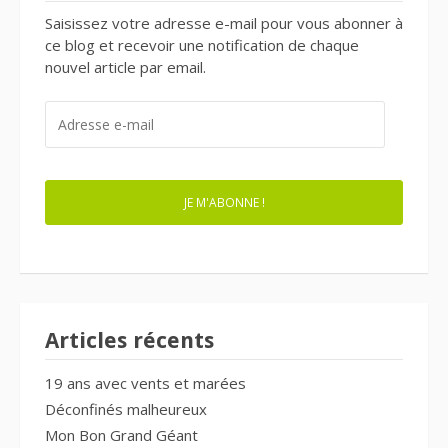
Saisissez votre adresse e-mail pour vous abonner à
ce blog et recevoir une notification de chaque
nouvel article par email.
ADRESSE
E-
MAIL
JE M'ABONNE !
Articles récents
19 ans avec vents et marées
Déconfinés malheureux
Mon Bon Grand Géant