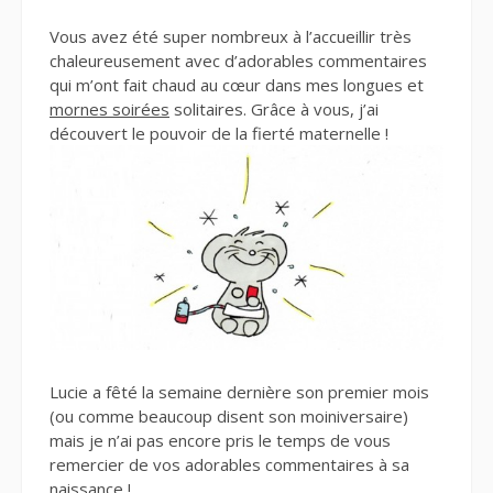
Vous avez été super nombreux à l’accueillir très
chaleureusement avec d’adorables commentaires
qui m’ont fait chaud au cœur dans mes longues et
mornes soirées
solitaires. Grâce à vous, j’ai
découvert le pouvoir de la fierté maternelle !
Lucie a fêté la semaine dernière son premier mois
(ou comme beaucoup disent son moiniversaire)
mais je n’ai pas encore pris le temps de vous
remercier de vos adorables commentaires à sa
naissance !