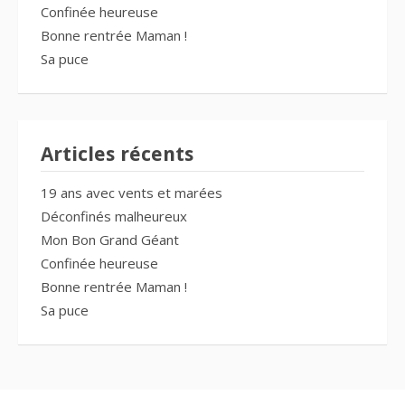
Confinée heureuse
Bonne rentrée Maman !
Sa puce
Articles récents
19 ans avec vents et marées
Déconfinés malheureux
Mon Bon Grand Géant
Confinée heureuse
Bonne rentrée Maman !
Sa puce