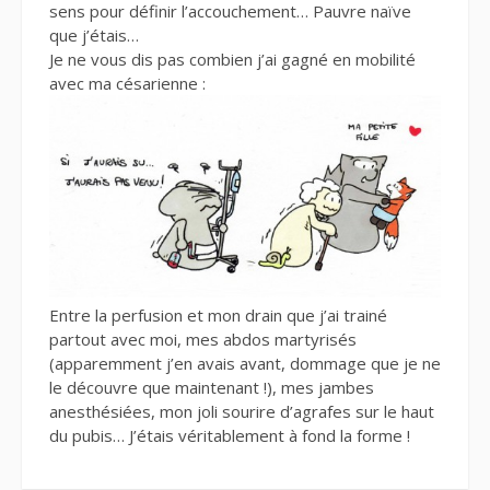
sens pour définir l’accouchement… Pauvre naïve
que j’étais…
Je ne vous dis pas combien j’ai gagné en mobilité
avec ma césarienne :
Entre la perfusion et mon drain que j’ai trainé
partout avec moi, mes abdos martyrisés
(apparemment j’en avais avant, dommage que je ne
le découvre que maintenant !), mes jambes
anesthésiées, mon joli sourire d’agrafes sur le haut
du pubis… J’étais véritablement à fond la forme !