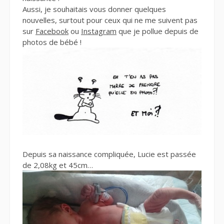
Aussi, je souhaitais vous donner quelques
nouvelles, surtout pour ceux qui ne me suivent pas
sur
Facebook
ou
Instagram
que je pollue depuis de
photos de bébé !
Depuis sa naissance compliquée, Lucie est passée
de 2,08kg et 45cm…