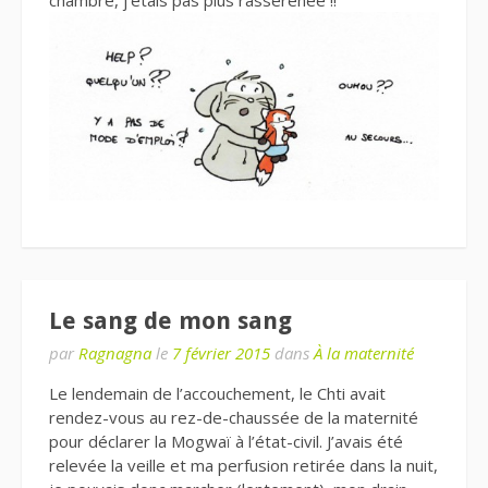
Le sang de mon sang
par
Ragnagna
le
7 février 2015
dans
À la maternité
Le lendemain de l’accouchement, le Chti avait
rendez-vous au rez-de-chaussée de la maternité
pour déclarer la Mogwaï à l’état-civil. J’avais été
relevée la veille et ma perfusion retirée dans la nuit,