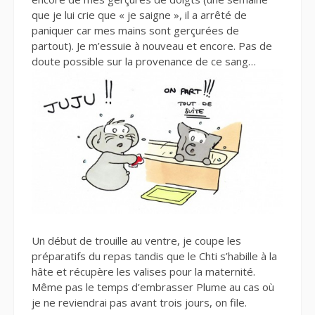
que je lui crie que « je saigne », il a arrêté de
paniquer car mes mains sont gerçurées de
partout). Je m’essuie à nouveau et encore. Pas de
doute possible sur la provenance de ce sang…
Un début de trouille au ventre, je coupe les
préparatifs du repas tandis que le Chti s’habille à la
hâte et récupère les valises pour la maternité.
Même pas le temps d’embrasser Plume au cas où
je ne reviendrai pas avant trois jours, on file.