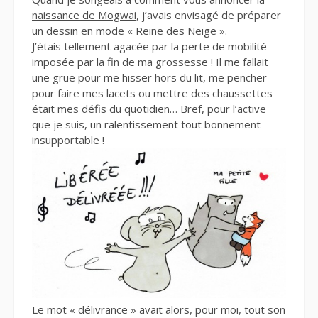
naissance de Mogwai
, j’avais envisagé de préparer
un dessin en mode « Reine des Neige ».
J’étais tellement agacée par la perte de mobilité
imposée par la fin de ma grossesse ! Il me fallait
une grue pour me hisser hors du lit, me pencher
pour faire mes lacets ou mettre des chaussettes
était mes défis du quotidien… Bref, pour l’active
que je suis, un ralentissement tout bonnement
insupportable !
Le mot « délivrance » avait alors, pour moi, tout son