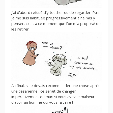
J’ai d’abord refusé d’y toucher ou de regarder. Puis
je me suis habituée progressivement à ne pas y
penser, c’est à ce moment que l’on m’a proposé de
les retirer…
Au final, si je devais recommander une chose après
une césarienne : ce serait de changer
impérativement de mari si vous avez le malheur
d’avoir un homme qui vous fait rire !