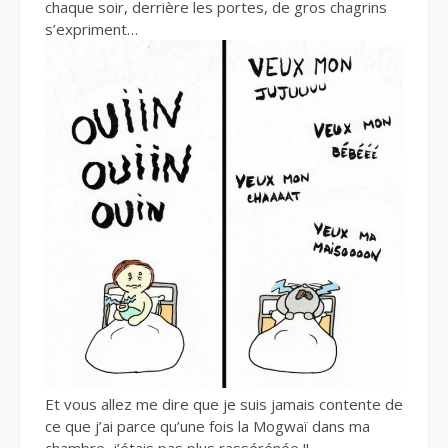
chaque soir, derrière les portes, de gros chagrins
s’expriment…
Et vous allez me dire que je suis jamais contente de
ce que j’ai parce qu’une fois la Mogwaï dans ma
chambre, j’étais pas plus rassérénée !!