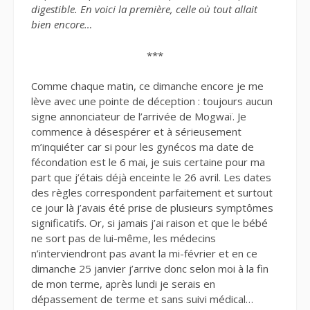
digestible. En voici la première, celle où tout allait
bien encore…
***
Comme chaque matin, ce dimanche encore je me
lève avec une pointe de déception : toujours aucun
signe annonciateur de l’arrivée de Mogwaï. Je
commence à désespérer et à sérieusement
m’inquiéter car si pour les gynécos ma date de
fécondation est le 6 mai, je suis certaine pour ma
part que j’étais déjà enceinte le 26 avril. Les dates
des règles correspondent parfaitement et surtout
ce jour là j’avais été prise de plusieurs symptômes
significatifs. Or, si jamais j’ai raison et que le bébé
ne sort pas de lui-même, les médecins
n’interviendront pas avant la mi-février et en ce
dimanche 25 janvier j’arrive donc selon moi à la fin
de mon terme, après lundi je serais en
dépassement de terme et sans suivi médical…