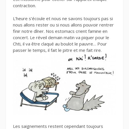
contraction.
L’heure s’écoule et nous ne savons toujours pas si
nous allons rester ou si nous allons pouvoir rentrer
finir notre dîner. Nos estomacs crient famine en
concert. Le réveil demain matin va piquer pour le
Chti, il va être claqué au boulot le pauvre… Pour
passer le temps, il fait le pitre et me fait rire.
Les saignements restent cependant toujours