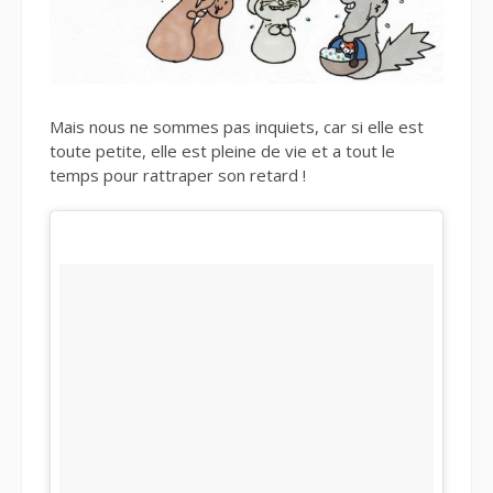
Mais nous ne sommes pas inquiets, car si elle est
toute petite, elle est pleine de vie et a tout le
temps pour rattraper son retard !