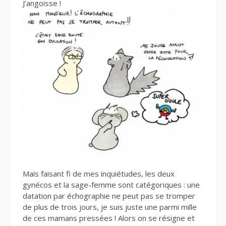
J’angoisse !
Mais faisant fi de mes inquiétudes, les deux
gynécos et la sage-femme sont catégoriques : une
datation par échographie ne peut pas se tromper
de plus de trois jours, je suis juste une parmi mille
de ces mamans pressées ! Alors on se résigne et