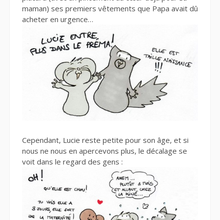
maman) ses premiers vêtements que Papa avait dû
acheter en urgence…
Cependant, Lucie reste petite pour son âge, et si
nous ne nous en apercevons plus, le décalage se
voit dans le regard des gens :