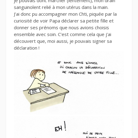
je pouvais donc marcher (lentement), mon drain
sanguinolent relié à mon utérus dans la main.
J’ai donc pu accompagner mon Chti, piquée par la
curiosité de voir Papa déclarer sa petite fille et
donner ses prénoms que nous avions choisis
ensemble avec soin. C’est comme cela que j’ai
découvert que, moi aussi, je pouvais signer sa
déclaration !