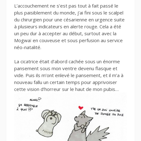
L’accouchement ne s’est pas tout à fait passé le
plus paisiblement du monde, j’ai fini sous le scalpel
du chirurgien pour une césarienne en urgence suite
à plusieurs indicateurs en alerte rouge. Cela a été
un peu dur à accepter au début, surtout avec la
Mogwaï en couveuse et sous perfusion au service
néo-natalité.
La cicatrice était d’abord cachée sous un énorme
pansement sous mon ventre devenu flasque et
vide. Puis ils m’ont enlevé le pansement, et il m’a à
nouveau fallu un certain temps pour apprivoiser
cette vision d’horreur sur le haut de mon pubis…