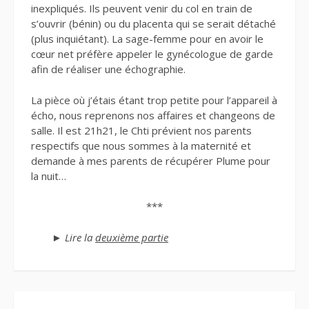
inexpliqués. Ils peuvent venir du col en train de
s’ouvrir (bénin) ou du placenta qui se serait détaché
(plus inquiétant). La sage-femme pour en avoir le
cœur net préfère appeler le gynécologue de garde
afin de réaliser une échographie.
La pièce où j’étais étant trop petite pour l’appareil à
écho, nous reprenons nos affaires et changeons de
salle. Il est 21h21, le Chti prévient nos parents
respectifs que nous sommes à la maternité et
demande à mes parents de récupérer Plume pour
la nuit…
***
► Lire la
deuxième partie