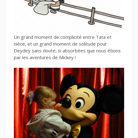
Un grand moment de complicité entre Tata et
nièce, et un grand moment de solitude pour
Deydey sans doute, si absorbées que nous étions
par les aventures de Mickey !