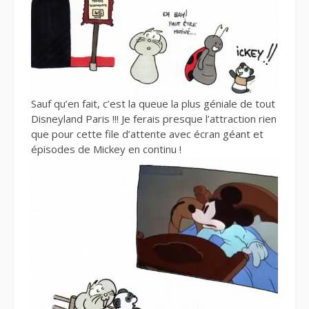
Sauf qu’en fait, c’est la queue la plus géniale de tout
Disneyland Paris !!! Je ferais presque l’attraction rien
que pour cette file d’attente avec écran géant et
épisodes de Mickey en continu !