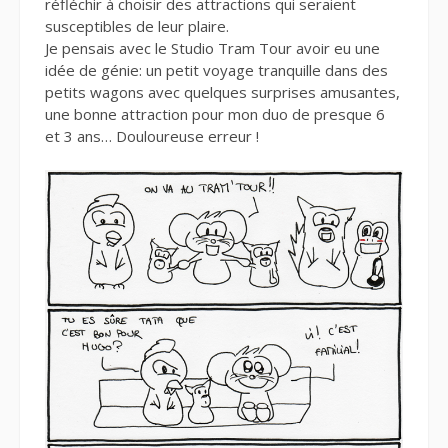
réfléchir à choisir des attractions qui seraient
susceptibles de leur plaire.
Je pensais avec le Studio Tram Tour avoir eu une
idée de génie: un petit voyage tranquille dans des
petits wagons avec quelques surprises amusantes,
une bonne attraction pour mon duo de presque 6
et 3 ans… Douloureuse erreur !