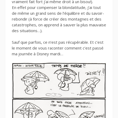
vraiment fait fort j’ai même droit à un bisou!).
En effet pour compenser la blondatitude, j’ai tout
de même un grand sens de l’équilibre et du savoir-
rebondir (à force de créer des montagnes et des
catastrophes, on apprend à sauver la plus mauvaise
des situations…).
Sauf que parfois, ce n’est pas récupérable. Et c’est
le moment de vous raconter comment c’est passé
ma journée à Disney mardi…