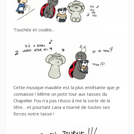
Touchée et coulée…
Cette musique maudite est la plus entêtante que je
connaisse ! Même un petit tour aux tasses du
Chapelier Fou n’a pas réussi à me la sortir de la
tête… et pourtant Lana a tourné de toutes ses
forces notre tasse !