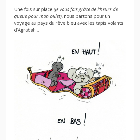
Une fois sur place
(je vous fais grâce de l’heure de
queue pour mon billet)
, nous partons pour un
voyage au pays du rêve bleu avec les tapis volants
d’Agrabah…