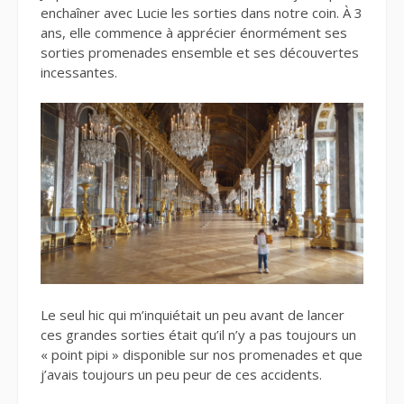
enchaîner avec Lucie les sorties dans notre coin. À 3
ans, elle commence à apprécier énormément ses
sorties promenades ensemble et ses découvertes
incessantes.
Le seul hic qui m’inquiétait un peu avant de lancer
ces grandes sorties était qu’il n’y a pas toujours un
« point pipi » disponible sur nos promenades et que
j’avais toujours un peu peur de ces accidents.