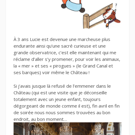
À 3 ans Lucie est devenue une marcheuse plus
endurante ainsi qu’une sacré curieuse et une
grande observatrice, c’est elle maintenant qui me
réclame d’aller s’y promener, pour voir les animaux,
la « mer » et ses « pirogues » (le Grand Canal et
ses barques) voir même le Château !
Si j’avais jusque là refusé de l’emmener dans le
Château (qui est une visite que je déconseille
totalement avec un jeune enfant, toujours
dégorgeant de monde comme il est), fin avril en fin
de soirée nous nous sommes trouvées au bon
endroit, au bon moment…