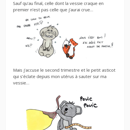
Sauf qu’au final, celle dont la vessie craque en
premier n’est pas celle que j’aurai crue…
Mais j’accuse le second trimestre et le petit asticot
qui s’éclate depuis mon utérus à sauter sur ma
vessie…