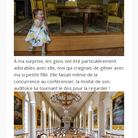
À ma surprise, les gens ont été particulièrement
adorables avec elle, moi qui craignais de gêner avec
ma si petite fille. Elle faisait même de la
concurrence au conférencier, la moitié de son
auditoire lui tournant le dos pour la regarder !