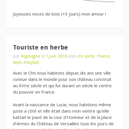
Joyeuses noces de bois (+3 jours) mon amour !
Touriste en herbe
par
Ragnagna
le
7 juin 2018
dans
En sortie
,
France
,
Mots d'enfant
Avec le Chti nous habitons depuis dix ans une ville
connue dans le monde pour son château construit
au XVIIe siècle et qui fut durant un siècle le centre
du pouvoir en France.
Avant la naissance de Lucie, nous habitions même
juste à côté et elle était dans mon ventre qu’elle
battait le pavé de la cour d’Honneur et de la place
d’Armes du Château de Versailles tous les jours de