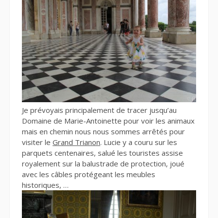
Je prévoyais principalement de tracer jusqu’au
Domaine de Marie-Antoinette pour voir les animaux
mais en chemin nous nous sommes arrêtés pour
visiter le
Grand Trianon
. Lucie y a couru sur les
parquets centenaires, salué les touristes assise
royalement sur la balustrade de protection, joué
avec les câbles protégeant les meubles
historiques, …