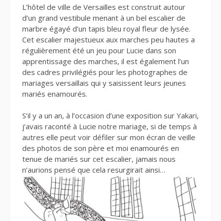
L’hôtel de ville de Versailles est construit autour
d’un grand vestibule menant à un bel escalier de
marbre égayé d’un tapis bleu royal fleur de lysée.
Cet escalier majestueux aux marches peu hautes a
régulièrement été un jeu pour Lucie dans son
apprentissage des marches, il est également l’un
des cadres privilégiés pour les photographes de
mariages versaillais qui y saisissent leurs jeunes
mariés enamourés.
S’il y a un an, à l’occasion d’une exposition sur Yakari,
j’avais raconté à Lucie notre mariage, si de temps à
autres elle peut voir défiler sur mon écran de veille
des photos de son père et moi enamourés en
tenue de mariés sur cet escalier, jamais nous
n’aurions pensé que cela resurgirait ainsi…