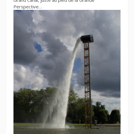
Perspective…