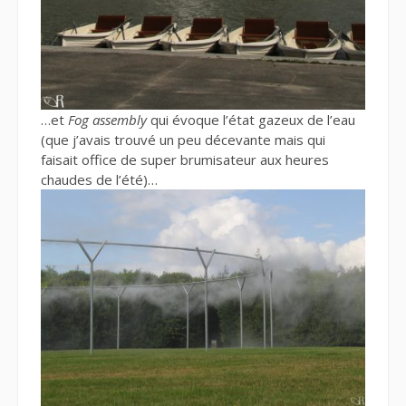
…et
Fog assembly
qui évoque l’état gazeux de l’eau
(que j’avais trouvé un peu décevante mais qui
faisait office de super brumisateur aux heures
chaudes de l’été)…