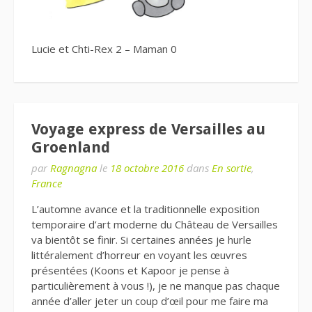
Lucie et Chti-Rex 2 – Maman 0
Voyage express de Versailles au
Groenland
par
Ragnagna
le
18 octobre 2016
dans
En sortie
,
France
L’automne avance et la traditionnelle exposition
temporaire d’art moderne du Château de Versailles
va bientôt se finir. Si certaines années je hurle
littéralement d’horreur en voyant les œuvres
présentées (Koons et Kapoor je pense à
particulièrement à vous !), je ne manque pas chaque
année d’aller jeter un coup d’œil pour me faire ma