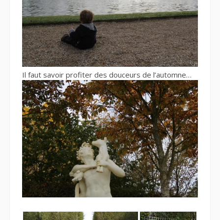
Il faut savoir profiter des douceurs de l’automne…