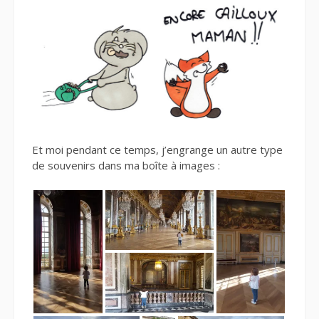
Et moi pendant ce temps, j’engrange un autre type
de souvenirs dans ma boîte à images :