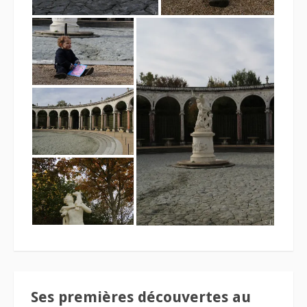
Ses premières découvertes au