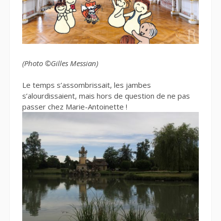
(Photo ©Gilles Messian)
Le temps s’assombrissait, les jambes
s’alourdissaient, mais hors de question de ne pas
passer chez Marie-Antoinette !