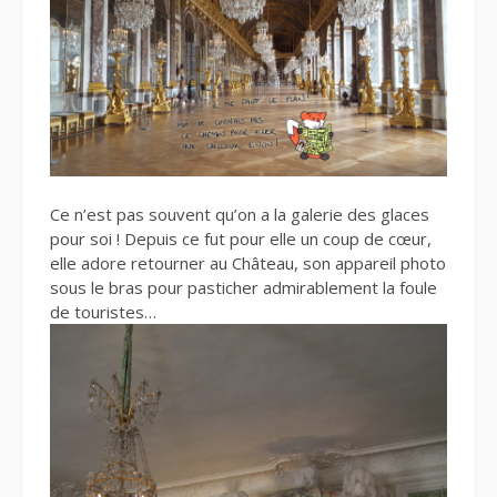
Ce n’est pas souvent qu’on a la galerie des glaces
pour soi ! Depuis ce fut pour elle un coup de cœur,
elle adore retourner au Château, son appareil photo
sous le bras pour pasticher admirablement la foule
de touristes…