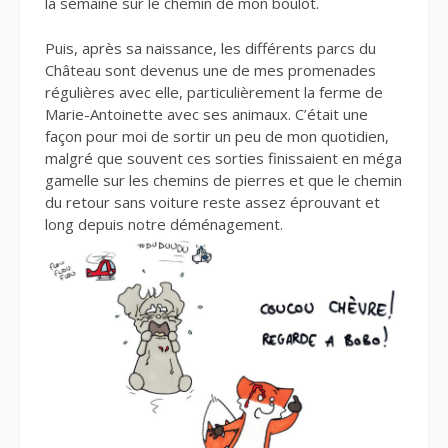
la semaine sur le chemin de mon boulot.
Puis, après sa naissance, les différents parcs du
Château sont devenus une de mes promenades
régulières avec elle, particulièrement la ferme de
Marie-Antoinette avec ses animaux. C’était une
façon pour moi de sortir un peu de mon quotidien,
malgré que souvent ces sorties finissaient en méga
gamelle sur les chemins de pierres et que le chemin
du retour sans voiture reste assez éprouvant et
long depuis notre déménagement.