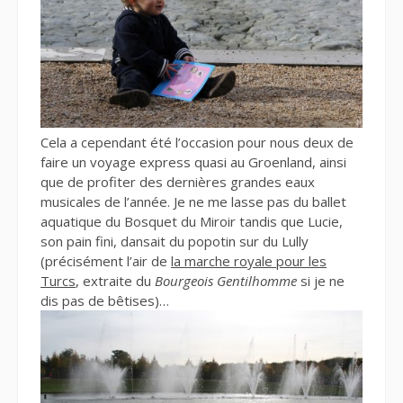
Cela a cependant été l’occasion pour nous deux de
faire un voyage express quasi au Groenland, ainsi
que de profiter des dernières grandes eaux
musicales de l’année. Je ne me lasse pas du ballet
aquatique du Bosquet du Miroir tandis que Lucie,
son pain fini, dansait du popotin sur du Lully
(précisément l’air de
la marche royale pour les
Turcs
, extraite du
Bourgeois Gentilhomme
si je ne
dis pas de bêtises)…