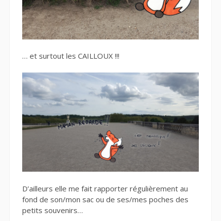
… et surtout les CAILLOUX !!!
D’ailleurs elle me fait rapporter régulièrement au
fond de son/mon sac ou de ses/mes poches des
petits souvenirs…