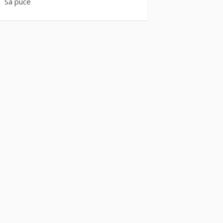
Sa puce