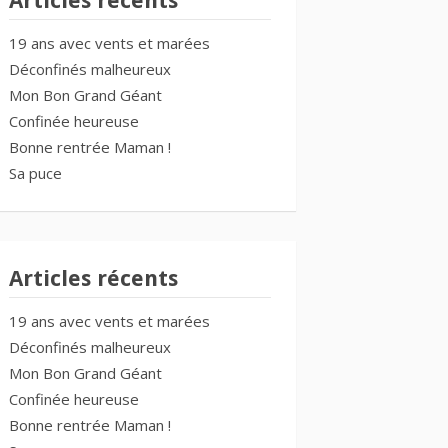
Articles récents
19 ans avec vents et marées
Déconfinés malheureux
Mon Bon Grand Géant
Confinée heureuse
Bonne rentrée Maman !
Sa puce
Articles récents
19 ans avec vents et marées
Déconfinés malheureux
Mon Bon Grand Géant
Confinée heureuse
Bonne rentrée Maman !