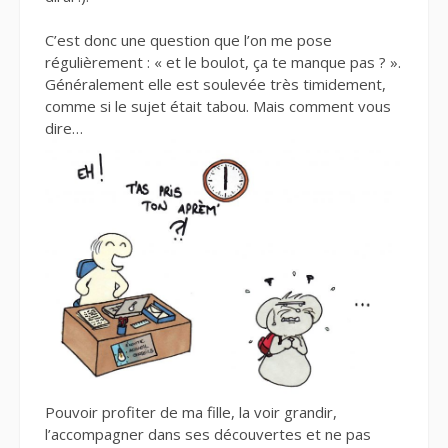
C’est donc une question que l’on me pose
régulièrement : « et le boulot, ça te manque pas ? ».
Généralement elle est soulevée très timidement,
comme si le sujet était tabou. Mais comment vous
dire…
Pouvoir profiter de ma fille, la voir grandir,
l’accompagner dans ses découvertes et ne pas