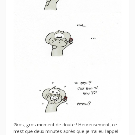
Gros, gros moment de doute ! Heureusement, ce
n’est que deux minutes après que je n’ai eu l’appel