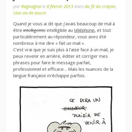
par
Ragnagna
le
8 février 2013
dans
Au fil du crayon
,
Une vie de souris
Quand je vous ai dit que j’avais beaucoup de mal à
être
intelligente
intelligible au
téléphone
, et tout
particulièrement au répondeur, vous avez été
nombreux à me dire « fait un mail ».
C’est vrai que je suis plus à l’aise face à un mail, je
peux revenir en arrière, éditer et corriger mes
phrases pour faire le message parfait,
professionnel et efficace… Mais les nuances de la
langue française m’échappe parfois.