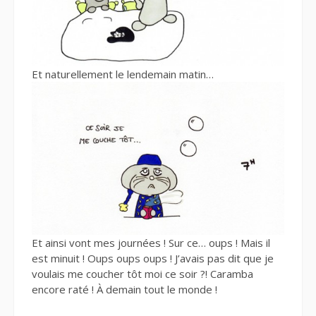
Et naturellement le lendemain matin…
Et ainsi vont mes journées ! Sur ce… oups ! Mais il
est minuit ! Oups oups oups ! J’avais pas dit que je
voulais me coucher tôt moi ce soir ?! Caramba
encore raté ! À demain tout le monde !