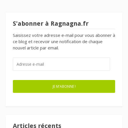
articles
S'abonner à Ragnagna.fr
Saisissez votre adresse e-mail pour vous abonner à
ce blog et recevoir une notification de chaque
nouvel article par email.
ADRESSE
E-
MAIL
JE M'ABONNE !
Articles récents