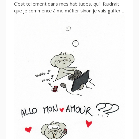
C’est tellement dans mes habitudes, qu’il faudrait
que je commence à me méfier sinon je vais gaffer…