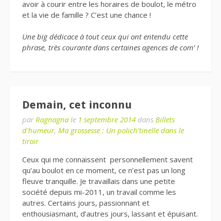
avoir à courir entre les horaires de boulot, le métro
et la vie de famille ? C’est une chance !
Une big dédicace à tout ceux qui ont entendu cette
phrase, très courante dans certaines agences de com’ !
Demain, cet inconnu
par
Ragnagna
le
1 septembre 2014
dans
Billets
d'humeur
,
Ma grossesse : Un polich'tinelle dans le
tiroir
Ceux qui me connaissent personnellement savent
qu’au boulot en ce moment, ce n’est pas un long
fleuve tranquille. Je travaillais dans une petite
société depuis mi-2011, un travail comme les
autres. Certains jours, passionnant et
enthousiasmant, d’autres jours, lassant et épuisant.