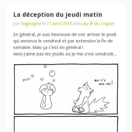
La déception du jeudi matin
par
Ragnagna
le
11 avril 2013
dans
Au fil du crayon
En général, je suis heureuse de voir arriver le jeudi
qui annonce le vendredi et par extension la fin de
semaine. Mais ça c’est en général !
Ainsi j’aime pas les jeudis où je me crois vendredi…