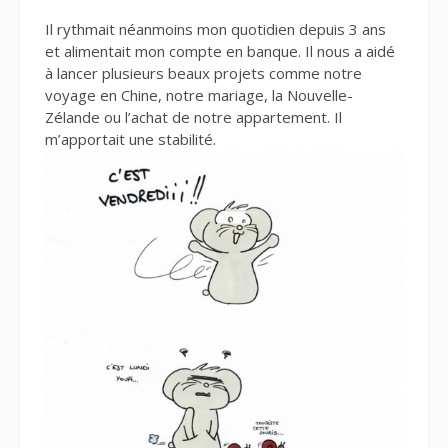
Il rythmait néanmoins mon quotidien depuis 3 ans
et alimentait mon compte en banque. Il nous a aidé
à lancer plusieurs beaux projets comme notre
voyage en Chine, notre mariage, la Nouvelle-
Zélande ou l’achat de notre appartement. Il
m’apportait une stabilité.