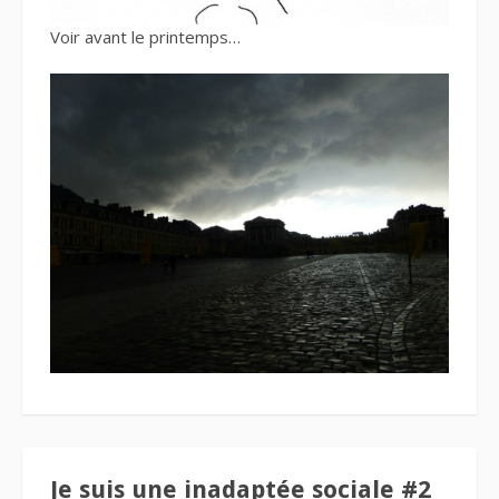
Voir avant le printemps…
Je suis une inadaptée sociale #2