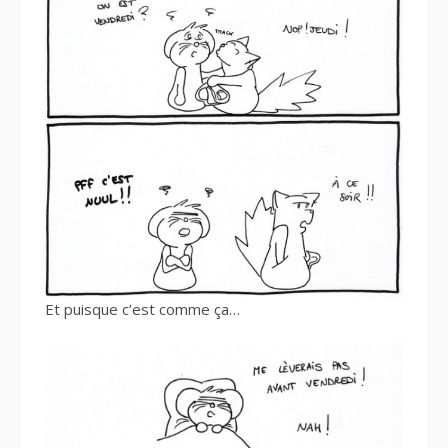
Et puisque c’est comme ça…