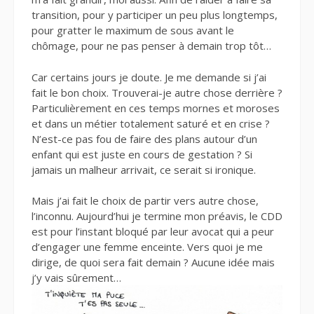
transition, pour y participer un peu plus longtemps,
pour gratter le maximum de sous avant le
chômage, pour ne pas penser à demain trop tôt…
Car certains jours je doute. Je me demande si j’ai
fait le bon choix. Trouverai-je autre chose derrière ?
Particulièrement en ces temps mornes et moroses
et dans un métier totalement saturé et en crise ?
N’est-ce pas fou de faire des plans autour d’un
enfant qui est juste en cours de gestation ? Si
jamais un malheur arrivait, ce serait si ironique.
Mais j’ai fait le choix de partir vers autre chose,
l’inconnu. Aujourd’hui je termine mon préavis, le CDD
est pour l’instant bloqué par leur avocat qui a peur
d’engager une femme enceinte. Vers quoi je me
dirige, de quoi sera fait demain ? Aucune idée mais
j’y vais sûrement…