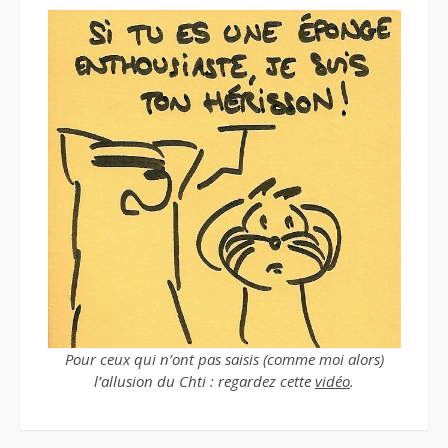
Pour ceux qui n’ont pas saisis (comme moi alors)
l’allusion du Chti : regardez cette
vidéo
.