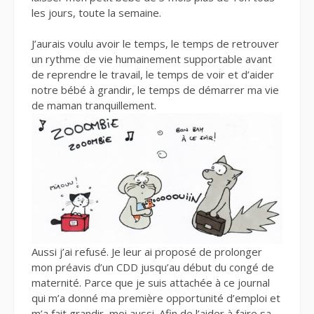
les jours, toute la semaine.
J’aurais voulu avoir le temps, le temps de retrouver
un rythme de vie humainement supportable avant
de reprendre le travail, le temps de voir et d’aider
notre bébé à grandir, le temps de démarrer ma vie
de maman tranquillement.
Aussi j’ai refusé. Je leur ai proposé de prolonger
mon préavis d’un CDD jusqu’au début du congé de
maternité. Parce que je suis attachée à ce journal
qui m’a donné ma première opportunité d’emploi et
m’a fait grandir, moi aussi. Afin de l’aider à faire sa