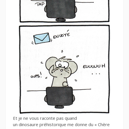
Et je ne vous raconte pas quand
un dinosaure préhistorique me donne du « Chère