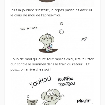
Puis la journée s’installe, le repas passe et avec lui
le coup de mou de l’après-midi…
Coup de mou qui dure tout l’après-midi, il faut lutter
dur contre le sommeil dans le train du retour… Et
puis… on arrive chez soi !