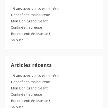
19 ans avec vents et marées
Déconfinés malheureux
Mon Bon Grand Géant
Confinée heureuse
Bonne rentrée Maman !
Sa puce
Articles récents
19 ans avec vents et marées
Déconfinés malheureux
Mon Bon Grand Géant
Confinée heureuse
Bonne rentrée Maman !
Sa puce