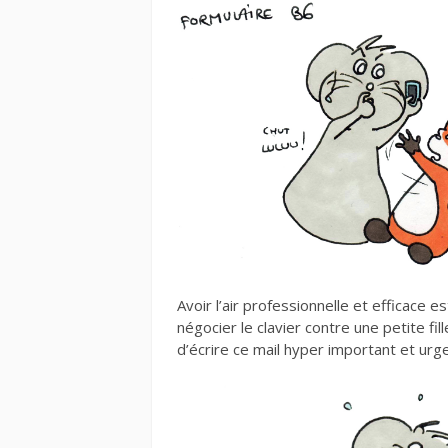
Avoir l’air professionnelle et efficace e
négocier le clavier contre une petite 
d’écrire ce mail hyper important et ur