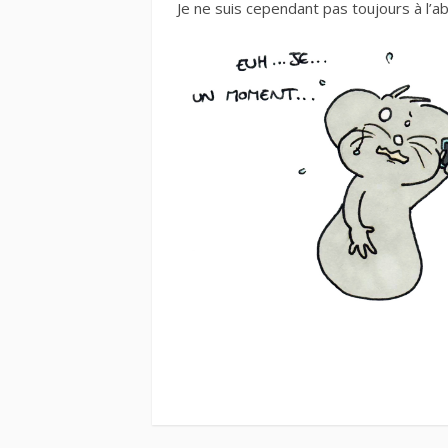
Je ne suis cependant pas toujours à l’a