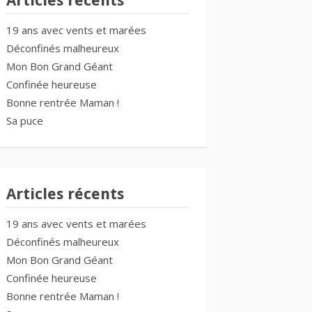
Articles récents
19 ans avec vents et marées
Déconfinés malheureux
Mon Bon Grand Géant
Confinée heureuse
Bonne rentrée Maman !
Sa puce
Articles récents
19 ans avec vents et marées
Déconfinés malheureux
Mon Bon Grand Géant
Confinée heureuse
Bonne rentrée Maman !