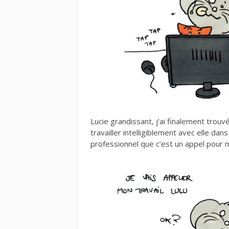
Lucie grandissant, j’ai finalement tro
travailler intelligiblement avec elle dan
professionnel que c’est un appel pour 