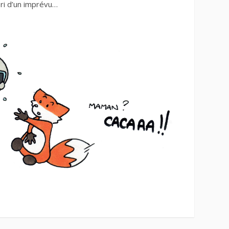
bri d’un imprévu…