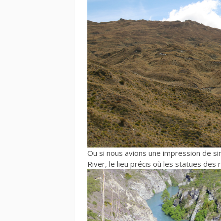
Ou si nous avions une impression de si
River, le lieu précis où les statues des r