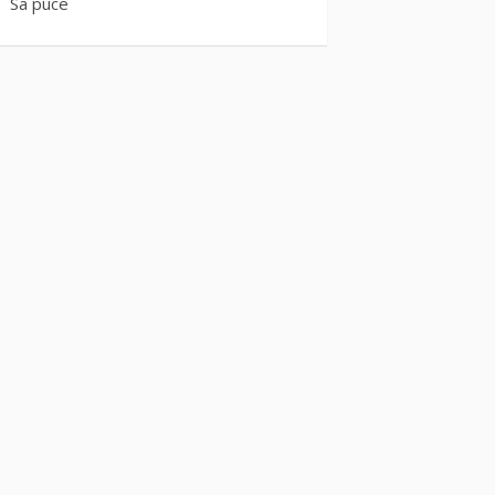
Sa puce