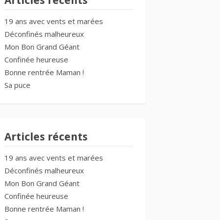
Articles récents
19 ans avec vents et marées
Déconfinés malheureux
Mon Bon Grand Géant
Confinée heureuse
Bonne rentrée Maman !
Sa puce
Articles récents
19 ans avec vents et marées
Déconfinés malheureux
Mon Bon Grand Géant
Confinée heureuse
Bonne rentrée Maman !