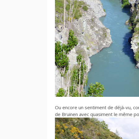
Ou encore un sentiment de déjà-vu, co
de Bruinen avec quasiment le même poi