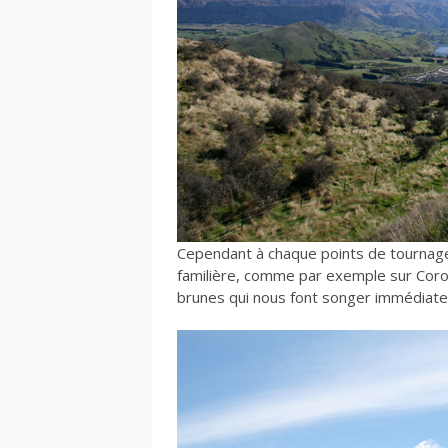
Cependant à chaque points de tournag
familière, comme par exemple sur Coro
brunes qui nous font songer immédiat