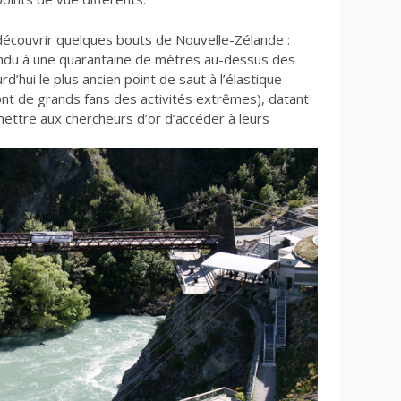
découvrir quelques bouts de Nouvelle-Zélande :
du à une quarantaine de mètres au-dessus des
d’hui le plus ancien point de saut à l’élastique
nt de grands fans des activités extrêmes), datant
ettre aux chercheurs d’or d’accéder à leurs