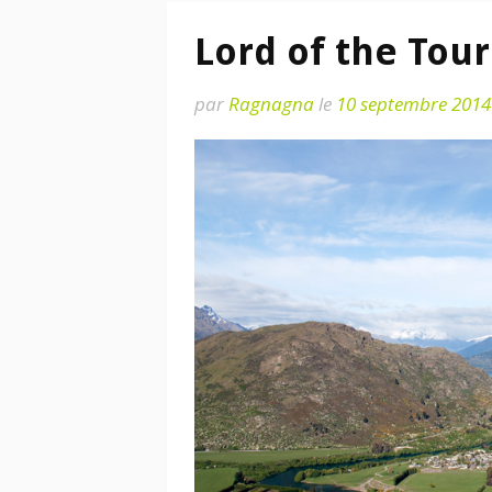
Lord of the Tour
par
Ragnagna
le
10 septembre 2014