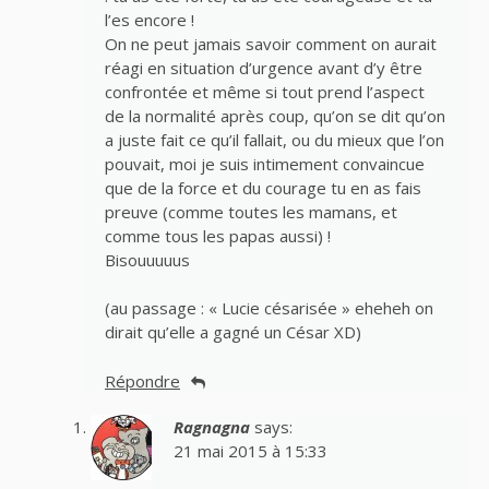
l’es encore !
On ne peut jamais savoir comment on aurait
réagi en situation d’urgence avant d’y être
confrontée et même si tout prend l’aspect
de la normalité après coup, qu’on se dit qu’on
a juste fait ce qu’il fallait, ou du mieux que l’on
pouvait, moi je suis intimement convaincue
que de la force et du courage tu en as fais
preuve (comme toutes les mamans, et
comme tous les papas aussi) !
Bisouuuuus
(au passage : « Lucie césarisée » eheheh on
dirait qu’elle a gagné un César XD)
Répondre
Ragnagna
says:
21 mai 2015 à 15:33