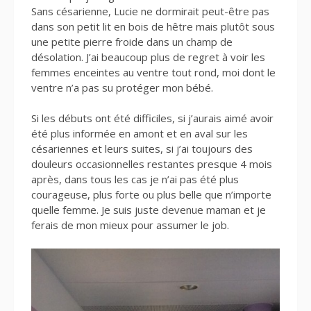
Sans césarienne, Lucie ne dormirait peut-être pas
dans son petit lit en bois de hêtre mais plutôt sous
une petite pierre froide dans un champ de
désolation. J’ai beaucoup plus de regret à voir les
femmes enceintes au ventre tout rond, moi dont le
ventre n’a pas su protéger mon bébé.
Si les débuts ont été difficiles, si j’aurais aimé avoir
été plus informée en amont et en aval sur les
césariennes et leurs suites, si j’ai toujours des
douleurs occasionnelles restantes presque 4 mois
après, dans tous les cas je n’ai pas été plus
courageuse, plus forte ou plus belle que n’importe
quelle femme. Je suis juste devenue maman et je
ferais de mon mieux pour assumer le job.