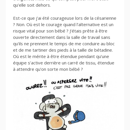
qu’elle soit dehors.
Est-ce que j’ai été courageuse lors de la césarienne
? Non. Où est le courage quand l’alternative est un
risque vital pour son bébé ? J’étais prête à être
ouverte directement dans la salle de travail sans
qu’ils ne prennent le temps de me conduire au bloc
et de me tartiner des pieds à la taille de bétadine.
Où est le mérite à être étendue pendant qu’une
équipe s’active derrière un carré de tissu, étendue
à attendre qu’on sorte mon bébé ?