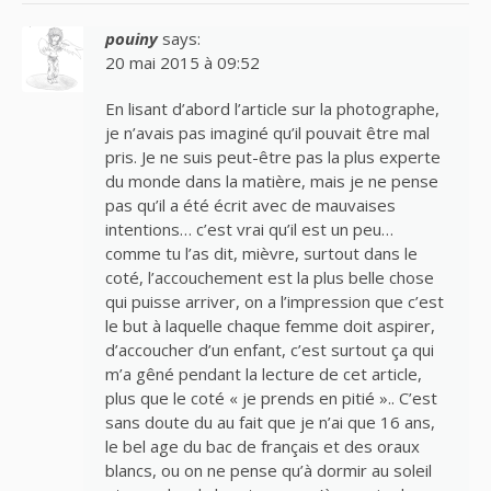
pouiny
says:
20 mai 2015 à 09:52
En lisant d’abord l’article sur la photographe,
je n’avais pas imaginé qu’il pouvait être mal
pris. Je ne suis peut-être pas la plus experte
du monde dans la matière, mais je ne pense
pas qu’il a été écrit avec de mauvaises
intentions… c’est vrai qu’il est un peu…
comme tu l’as dit, mièvre, surtout dans le
coté, l’accouchement est la plus belle chose
qui puisse arriver, on a l’impression que c’est
le but à laquelle chaque femme doit aspirer,
d’accoucher d’un enfant, c’est surtout ça qui
m’a gêné pendant la lecture de cet article,
plus que le coté « je prends en pitié ».. C’est
sans doute du au fait que je n’ai que 16 ans,
le bel age du bac de français et des oraux
blancs, ou on ne pense qu’à dormir au soleil