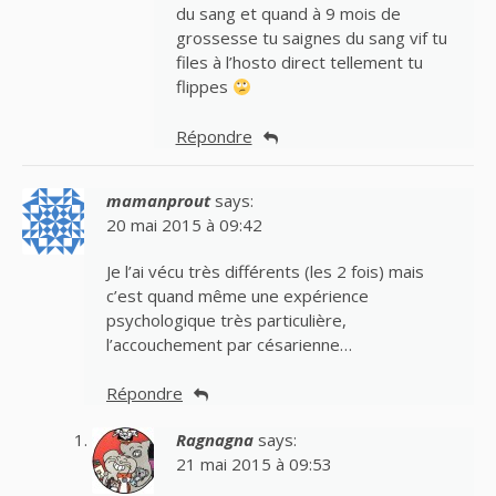
du sang et quand à 9 mois de
grossesse tu saignes du sang vif tu
files à l’hosto direct tellement tu
flippes
Répondre
mamanprout
says:
20 mai 2015 à 09:42
Je l’ai vécu très différents (les 2 fois) mais
c’est quand même une expérience
psychologique très particulière,
l’accouchement par césarienne…
Répondre
Ragnagna
says:
21 mai 2015 à 09:53