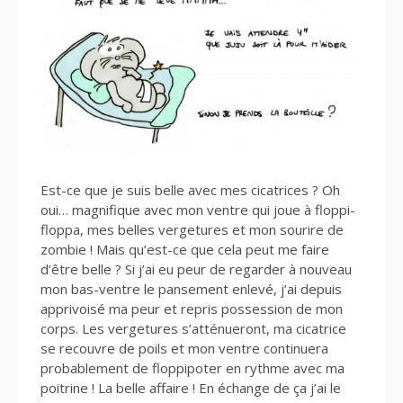
Est-ce que je suis belle avec mes cicatrices ? Oh
oui… magnifique avec mon ventre qui joue à floppi-
floppa, mes belles vergetures et mon sourire de
zombie ! Mais qu’est-ce que cela peut me faire
d’être belle ? Si j’ai eu peur de regarder à nouveau
mon bas-ventre le pansement enlevé, j’ai depuis
apprivoisé ma peur et repris possession de mon
corps. Les vergetures s’atténueront, ma cicatrice
se recouvre de poils et mon ventre continuera
probablement de floppipoter en rythme avec ma
poitrine ! La belle affaire ! En échange de ça j’ai le