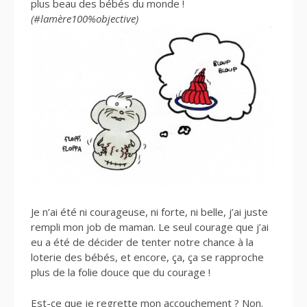
plus beau des bébés du monde !
(#lamère100%objective)
Je n’ai été ni courageuse, ni forte, ni belle, j’ai juste
rempli mon job de maman. Le seul courage que j’ai
eu a été de décider de tenter notre chance à la
loterie des bébés, et encore, ça, ça se rapproche
plus de la folie douce que du courage !
Est-ce que je regrette mon accouchement ? Non.