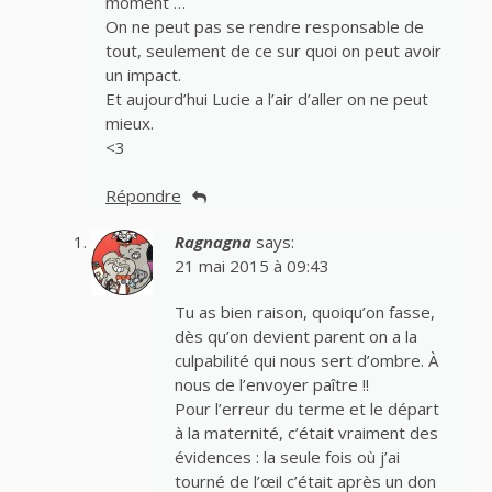
moment …
On ne peut pas se rendre responsable de
tout, seulement de ce sur quoi on peut avoir
un impact.
Et aujourd’hui Lucie a l’air d’aller on ne peut
mieux.
<3
Répondre
Ragnagna
says:
21 mai 2015 à 09:43
Tu as bien raison, quoiqu’on fasse,
dès qu’on devient parent on a la
culpabilité qui nous sert d’ombre. À
nous de l’envoyer paître !!
Pour l’erreur du terme et le départ
à la maternité, c’était vraiment des
évidences : la seule fois où j’ai
tourné de l’œil c’était après un don