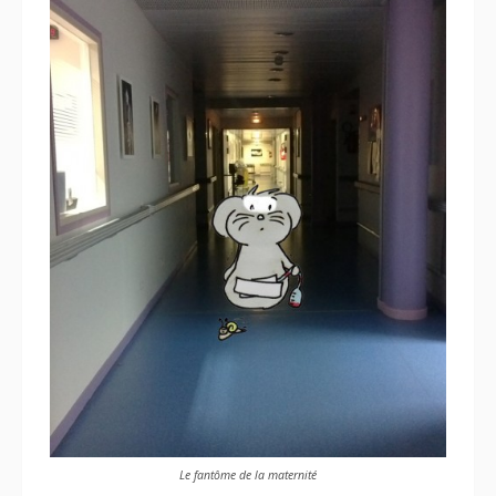
Le fantôme de la maternité