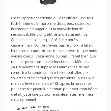
C’est l’après-césarienne qui est difficile, une fois
l’adrénaline et la morphine dissipées, quand les
hormones en pagaille et la nouvelle lourde
responsabilité d’un petit têtard écrasent nos
épaules. Est-ce que j’ai été forte après la
césarienne ? Non. Je n’avais pas le choix : il fallait
bien s’en occuper de cette mini-crevette que nous
avions conçu ! Césarienne ou pas, il fallait bien que
mon corps se remette à fonctionner. Même si
j’aurai volontiers supplié les infirmières de me
remettre la sonde urinaire tellement aller aux
toilettes était compliqué les premiers jours ! Si je
me suis levée sans aide 10h après la naissance
pour trotter jusqu’à la néonat’ pour voir mon bébé,
c’était juste une pulsion animale maternelle, rien
d’exceptionnel.