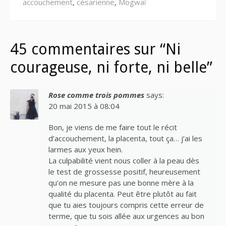
accouchement
,
césarienne
,
Mogwaï
45 commentaires sur “Ni
courageuse, ni forte, ni belle”
Rose comme trois pommes
says:
20 mai 2015 à 08:04
Bon, je viens de me faire tout le récit
d’accouchement, la placenta, tout ça… j’ai les
larmes aux yeux hein.
La culpabilité vient nous coller à la peau dès
le test de grossesse positif, heureusement
qu’on ne mesure pas une bonne mère à la
qualité du placenta. Peut être plutôt au fait
que tu aies toujours compris cette erreur de
terme, que tu sois allée aux urgences au bon