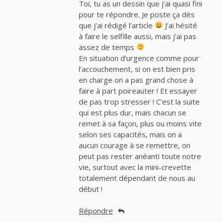
Toi, tu as un dessin que j’ai quasi fini
pour te répondre. Je poste ça dès
que j’ai rédigé l’article
J’ai hésité
à faire le selfille aussi, mais j’ai pas
assez de temps
En situation d’urgence comme pour
l’accouchement, si on est bien pris
en charge on a pas grand chose à
faire à part poireauter ! Et essayer
de pas trop stresser ! C’est la suite
qui est plus dur, mais chacun se
remet à sa façon, plus ou moins vite
selon ses capacités, mais on a
aucun courage à se remettre, on
peut pas rester anéanti toute notre
vie, surtout avec la mini-crevette
totalement dépendant de nous au
début !
Répondre